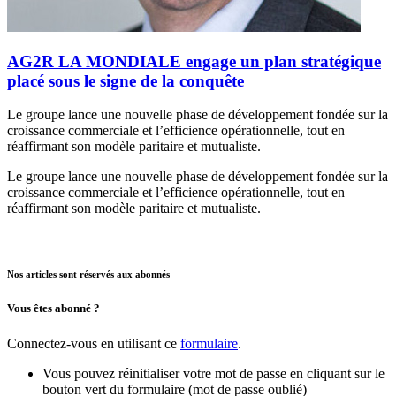
AG2R LA MONDIALE engage un plan stratégique
placé sous le signe de la conquête
Le groupe lance une nouvelle phase de développement fondée sur la
croissance commerciale et l’efficience opérationnelle, tout en
réaffirmant son modèle paritaire et mutualiste.
Le groupe lance une nouvelle phase de développement fondée sur la
croissance commerciale et l’efficience opérationnelle, tout en
réaffirmant son modèle paritaire et mutualiste.
Nos articles sont réservés aux abonnés
Vous êtes abonné ?
Connectez-vous en utilisant ce
formulaire
.
Vous pouvez réinitialiser votre mot de passe en cliquant sur le
bouton vert du formulaire (mot de passe oublié)