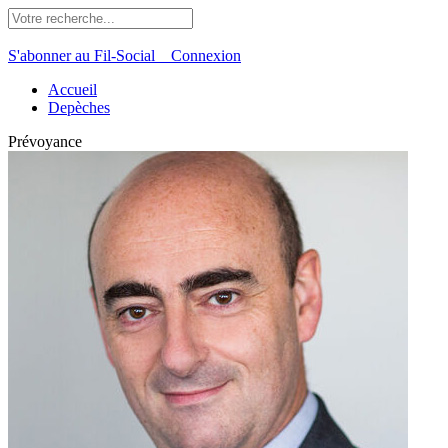
S'abonner au Fil-Social
Connexion
Accueil
Depèches
Prévoyance