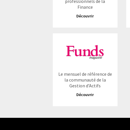
professionnels de la
Finance
Découvrir
Le mensuel de référence de
la communauté de la
Gestion d’Actifs
Découvrir