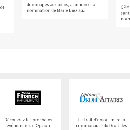
dommages aux biens, a annoncé la
 de
CPMS
nomination de Marie Diez au...
sant
nomi
Découvrez les prochains
Le trait d’union entre la
événements d'Option
communauté du Droit des