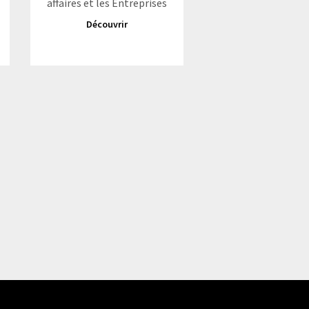
affaires et les Entreprises
Découvrir