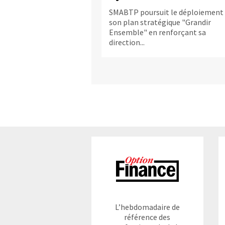
SMABTP poursuit le déploiement
son plan stratégique "Grandir
Ensemble" en renforçant sa
direction...
L’hebdomadaire de
référence des