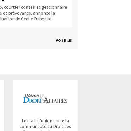
, courtier conseil et gestionnaire
é et prévoyance, annonce la
nation de Cécile Duboquet...
Voir plus
Le trait d’union entre la
communauté du Droit des