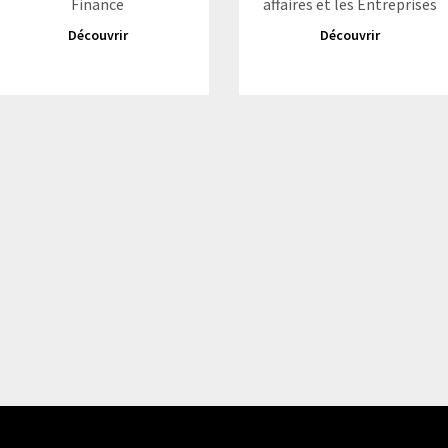
Finance
affaires et les Entreprises
Découvrir
Découvrir