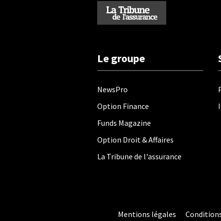
Le groupe
NewsPro
Option Finance
Funds Magazine
Option Droit & Affaires
La Tribune de l'assurance
Mentions légales
Conditions