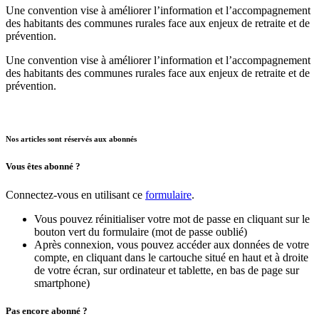
Une convention vise à améliorer l’information et l’accompagnement
des habitants des communes rurales face aux enjeux de retraite et de
prévention.
Une convention vise à améliorer l’information et l’accompagnement
des habitants des communes rurales face aux enjeux de retraite et de
prévention.
Nos articles sont réservés aux abonnés
Vous êtes abonné ?
Connectez-vous en utilisant ce
formulaire
.
Vous pouvez réinitialiser votre mot de passe en cliquant sur le
bouton vert du formulaire (mot de passe oublié)
Après connexion, vous pouvez accéder aux données de votre
compte, en cliquant dans le cartouche situé en haut et à droite
de votre écran, sur ordinateur et tablette, en bas de page sur
smartphone)
Pas encore abonné ?