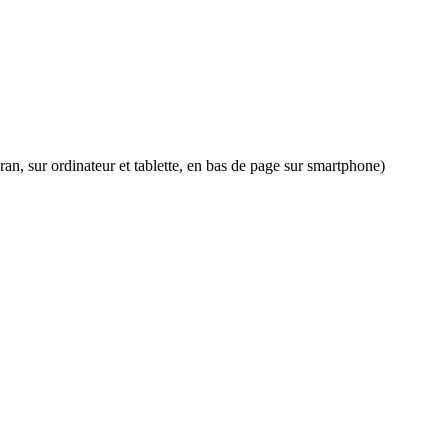
an, sur ordinateur et tablette, en bas de page sur smartphone)