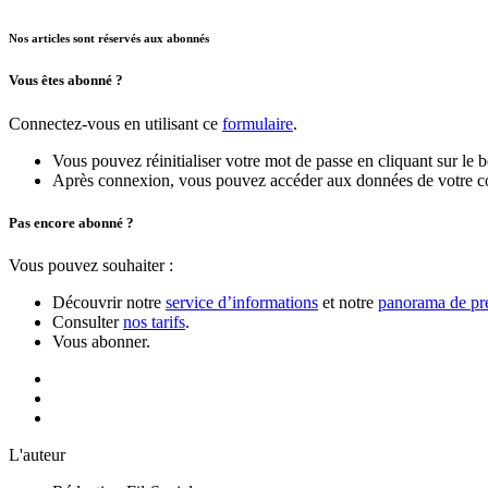
Nos articles sont réservés aux abonnés
Vous êtes abonné ?
Connectez-vous en utilisant ce
formulaire
.
Vous pouvez réinitialiser votre mot de passe en cliquant sur le 
Après connexion, vous pouvez accéder aux données de votre compt
Pas encore abonné ?
Vous pouvez souhaiter :
Découvrir notre
service d’informations
et notre
panorama de pre
Consulter
nos tarifs
.
Vous abonner.
L'auteur