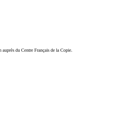
on auprès du Centre Français de la Copie.