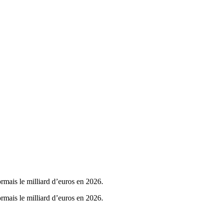
rmais le milliard d’euros en 2026.
rmais le milliard d’euros en 2026.