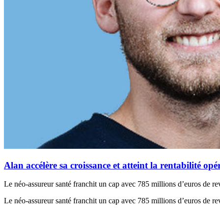
Alan accélère sa croissance et atteint la rentabilité o
Le néo-assureur santé franchit un cap avec 785 millions d’euros de re
Le néo-assureur santé franchit un cap avec 785 millions d’euros de re