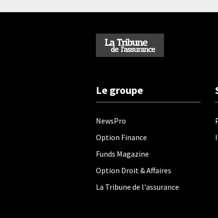
Le groupe
NewsPro
Option Finance
Funds Magazine
Option Droit & Affaires
La Tribune de l'assurance