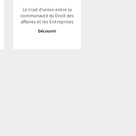
Le trait d’union entre la
communauté du Droit des
affaires et les Entreprises
Découvrir