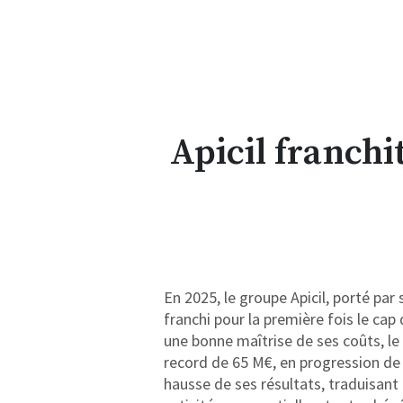
Apicil franchit
En 2025, le groupe Apicil, porté par
franchi pour la première fois le cap 
une bonne maîtrise de ses coûts, le
record de 65 M€, en progression de
hausse de ses résultats, traduisant