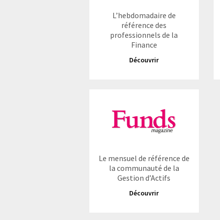
L’hebdomadaire de
référence des
professionnels de la
Finance
Découvrir
Le mensuel de référence de
la communauté de la
Gestion d’Actifs
Découvrir