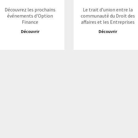
Découvrez les prochains
Le trait d’union entre la
événements d'Option
communauté du Droit des
Finance
affaires et les Entreprises
Découvrir
Découvrir