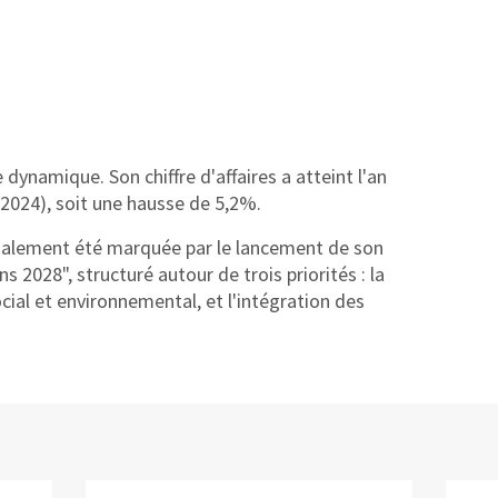
 dynamique. Son chiffre d'affaires a atteint l'an
 2024), soit une hausse de 5,2%.
 également été marquée par le lancement de son
 2028", structuré autour de trois priorités : la
cial et environnemental, et l'intégration des