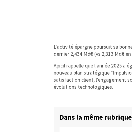
L'activité épargne poursuit sa bonne
dernier 2,434 Md€ (vs 2,313 Md€ en
Apicil rappelle que l'année 2025 a
nouveau plan stratégique "Impulsions
satisfaction client, l'engagement so
évolutions technologiques.
Dans la même rubrique