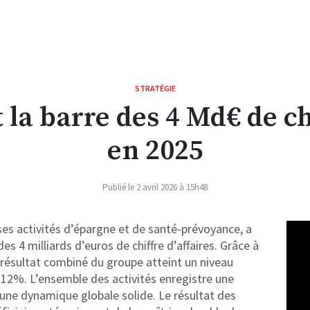
STRATÉGIE
 la barre des 4 Md€ de ch
en 2025
Publié le 2 avril 2026 à 15h48
 ses activités d’épargne et de santé-prévoyance, a
des 4 milliards d’euros de chiffre d’affaires. Grâce à
 résultat combiné du groupe atteint un niveau
 12%. L’ensemble des activités enregistre une
 une dynamique globale solide. Le résultat des