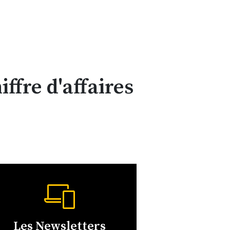
iffre d'affaires
Les Newsletters