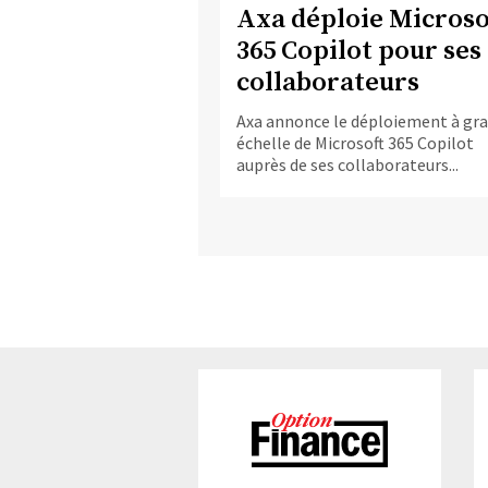
Axa déploie Microso
365 Copilot pour ses
collaborateurs
Axa annonce le déploiement à gr
échelle de Microsoft 365 Copilot
auprès de ses collaborateurs...