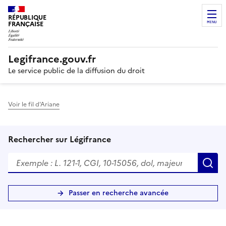
RÉPUBLIQUE
FRANÇAISE
MENU
Legifrance.gouv.fr
Le service public de la diffusion du droit
Voir le fil d'Ariane
Rechercher sur Légifrance
R
Passer en recherche avancée