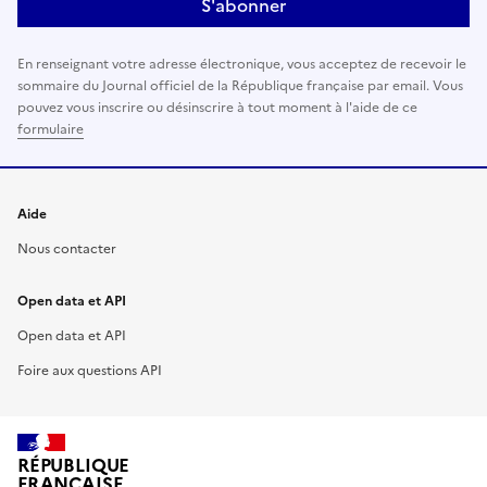
S'abonner
En renseignant votre adresse électronique, vous acceptez de recevoir le
sommaire du Journal officiel de la République française par email. Vous
pouvez vous inscrire ou désinscrire à tout moment à l'aide de ce
formulaire
Aide
Nous contacter
Open data et API
Open data et API
Foire aux questions API
RÉPUBLIQUE
FRANÇAISE