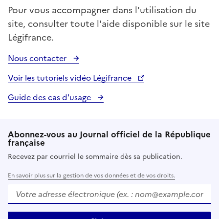
Pour vous accompagner dans l'utilisation du
site, consulter toute l'aide disponible sur le site
Légifrance.
Nous contacter
Voir les tutoriels vidéo Légifrance
Guide des cas d'usage
Abonnez-vous au Journal officiel de la République
française
Recevez par courriel le sommaire dès sa publication.
En savoir plus sur la gestion de vos données et de vos droits.
Votre adresse électronique (ex. :
nom@example.com
)