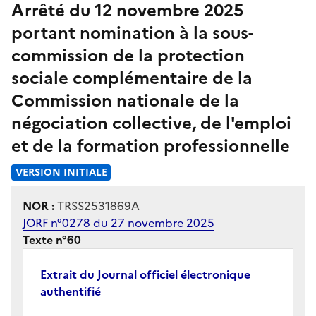
Arrêté du 12 novembre 2025
portant nomination à la sous-
commission de la protection
sociale complémentaire de la
Commission nationale de la
négociation collective, de l'emploi
et de la formation professionnelle
VERSION INITIALE
NOR :
TRSS2531869A
JORF n°0278 du 27 novembre 2025
Texte n°60
Extrait du Journal officiel électronique
authentifié