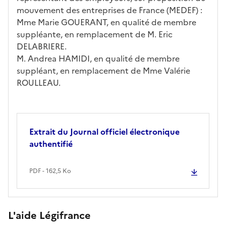
mouvement des entreprises de France (MEDEF) :
Mme Marie GOUERANT, en qualité de membre
suppléante, en remplacement de M. Eric
DELABRIERE.
M. Andrea HAMIDI, en qualité de membre
suppléant, en remplacement de Mme Valérie
ROULLEAU.
Extrait du Journal officiel électronique
authentifié
PDF - 162,5 Ko
L'aide Légifrance