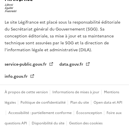
Le site Légifrance est placé sous la responsabilité éditoriale
du Secrétariat général du Gouvernement (SGG). Sa
conception éditoriale, sa mise à jour et sa maintenance
technique sont assurées par le SGG et la direction de
l'information légale et administrative (DILA).
service-public.gouv.fr
data.gouv.fr
info.gouv.fr
À propos de cette version
Informations de mises à jour
Mentions
légales
Politique de confidentialité
Plan du site
Open data et API
Accessibilité : partiellement conforme
Écoconception
Foire aux
questions API
Disponibilité du site
Gestion des cookies