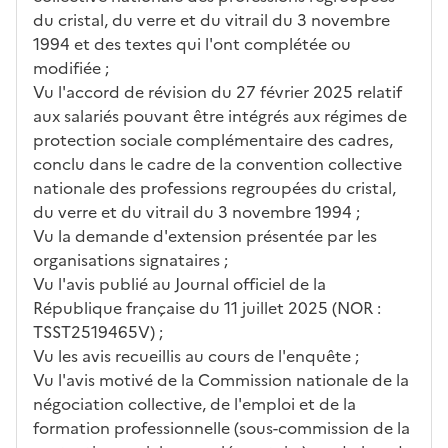
du cristal, du verre et du vitrail du 3 novembre
1994 et des textes qui l'ont complétée ou
modifiée ;
Vu l'accord de révision du 27 février 2025 relatif
aux salariés pouvant être intégrés aux régimes de
protection sociale complémentaire des cadres,
conclu dans le cadre de la convention collective
nationale des professions regroupées du cristal,
du verre et du vitrail du 3 novembre 1994 ;
Vu la demande d'extension présentée par les
organisations signataires ;
Vu l'avis publié au Journal officiel de la
République française du 11 juillet 2025 (NOR :
TSST2519465V) ;
Vu les avis recueillis au cours de l'enquête ;
Vu l'avis motivé de la Commission nationale de la
négociation collective, de l'emploi et de la
formation professionnelle (sous-commission de la