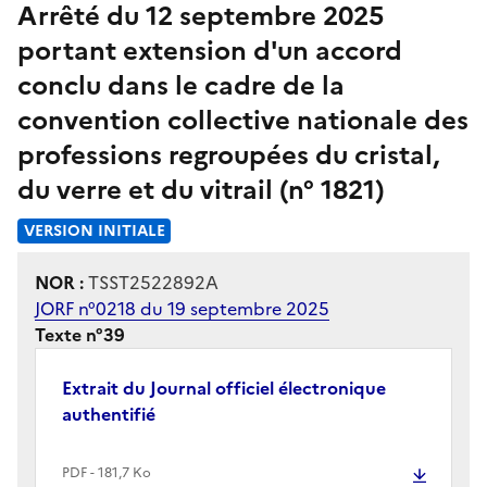
Arrêté du 12 septembre 2025
portant extension d'un accord
conclu dans le cadre de la
convention collective nationale des
professions regroupées du cristal,
du verre et du vitrail (n° 1821)
VERSION INITIALE
NOR :
TSST2522892A
JORF n°0218 du 19 septembre 2025
Texte n°39
Extrait du Journal officiel électronique
authentifié
PDF - 181,7 Ko