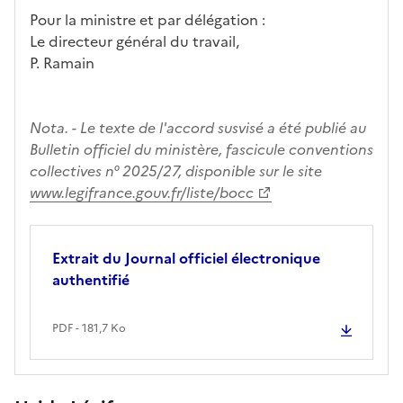
Pour la ministre et par délégation :
Le directeur général du travail,
P. Ramain
Nota. - Le texte de l'accord susvisé a été publié au
Bulletin officiel du ministère, fascicule conventions
collectives n° 2025/27, disponible sur le site
www.legifrance.gouv.fr/liste/bocc
Extrait du Journal officiel électronique
authentifié
PDF - 181,7 Ko