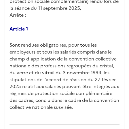
protection sociale complémentaire) rendu lors de
la séance du 11 septembre 2025,
Arrête :
Article 1
Sont rendues obligatoires, pour tous les
employeurs et tous les salariés compris dans le
champ d'application de la convention collective
nationale des professions regroupées du cristal,
du verre et du vitrail du 3 novembre 1994, les
stipulations de l'accord de révision du 27 février
2025 relatif aux salariés pouvant être intégrés aux
régimes de protection sociale complémentaire
des cadres, conclu dans le cadre de la convention
collective nationale susvisée.