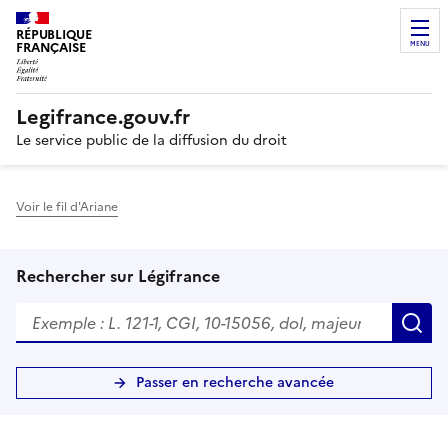
RÉPUBLIQUE
FRANÇAISE
MENU
Legifrance.gouv.fr
Le service public de la diffusion du droit
Voir le fil d'Ariane
Rechercher sur Légifrance
R
Passer en recherche avancée