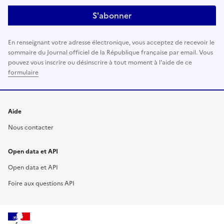
S'abonner
En renseignant votre adresse électronique, vous acceptez de recevoir le
sommaire du Journal officiel de la République française par email. Vous
pouvez vous inscrire ou désinscrire à tout moment à l'aide de ce
formulaire
Aide
Nous contacter
Open data et API
Open data et API
Foire aux questions API