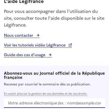
L'aide Légifrance
Pour vous accompagner dans l'utilisation du
site, consulter toute l'aide disponible sur le site
Légifrance.
Nous contacter
Voir les tutoriels vidéo Légifrance
Guide des cas d'usage
Abonnez-vous au Journal officiel de la République
française
Recevez par courriel le sommaire dès sa publication.
En savoir plus sur la gestion de vos données et de vos droits.
Votre adresse électronique (ex. :
nom@example.com
)