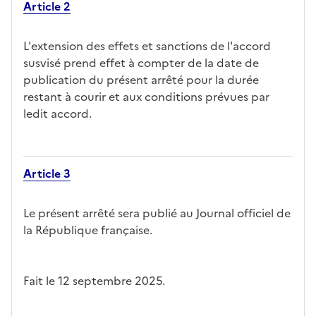
Article 2
L'extension des effets et sanctions de l'accord
susvisé prend effet à compter de la date de
publication du présent arrêté pour la durée
restant à courir et aux conditions prévues par
ledit accord.
Article 3
Le présent arrêté sera publié au Journal officiel de
la République française.
Fait le 12 septembre 2025.