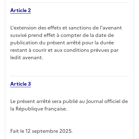
Article 2
L'extension des effets et sanctions de l'avenant
susvisé prend effet à compter de la date de
publication du présent arrêté pour la durée
restant à courir et aux conditions prévues par
ledit avenant.
Article 3
Le présent arrêté sera publié au Journal officiel de
la République française.
Fait le 12 septembre 2025.