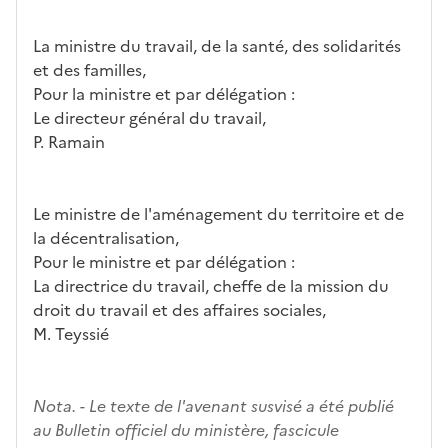
La ministre du travail, de la santé, des solidarités
et des familles,
Pour la ministre et par délégation :
Le directeur général du travail,
P. Ramain
Le ministre de l'aménagement du territoire et de
la décentralisation,
Pour le ministre et par délégation :
La directrice du travail, cheffe de la mission du
droit du travail et des affaires sociales,
M. Teyssié
Nota. - Le texte de l'avenant susvisé a été publié
au Bulletin officiel du ministère, fascicule