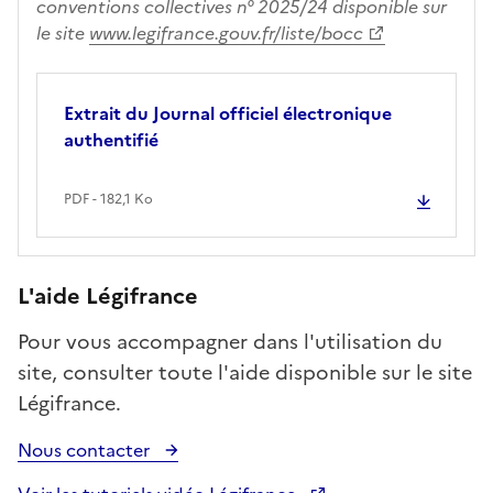
conventions collectives n° 2025/24 disponible sur
le site
www.legifrance.gouv.fr/liste/bocc
Extrait du Journal officiel électronique
authentifié
PDF - 182,1 Ko
L'aide Légifrance
Pour vous accompagner dans l'utilisation du
site, consulter toute l'aide disponible sur le site
Légifrance.
Nous contacter