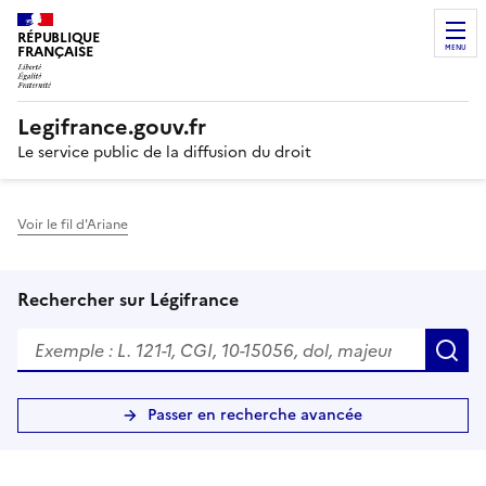
RÉPUBLIQUE
FRANÇAISE
MENU
Legifrance.gouv.fr
Le service public de la diffusion du droit
Voir le fil d'Ariane
Rechercher sur Légifrance
R
Passer en recherche avancée