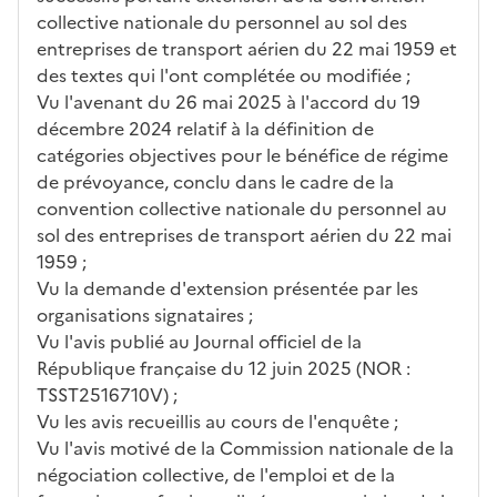
collective nationale du personnel au sol des
entreprises de transport aérien du 22 mai 1959 et
des textes qui l'ont complétée ou modifiée ;
Vu l'avenant du 26 mai 2025 à l'accord du 19
décembre 2024 relatif à la définition de
catégories objectives pour le bénéfice de régime
de prévoyance, conclu dans le cadre de la
convention collective nationale du personnel au
sol des entreprises de transport aérien du 22 mai
1959 ;
Vu la demande d'extension présentée par les
organisations signataires ;
Vu l'avis publié au Journal officiel de la
République française du 12 juin 2025 (NOR :
TSST2516710V) ;
Vu les avis recueillis au cours de l'enquête ;
Vu l'avis motivé de la Commission nationale de la
négociation collective, de l'emploi et de la