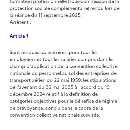
formation professionnelle (sous-commission de la
protection sociale complémentaire) rendu lors de
la séance du 11 septembre 2025,
Arrêtent :
Article 1
Sont rendues obligatoires, pour tous les
employeurs et tous les salariés compris dans le
champ d'application de la convention collective
nationale du personnel au sol des entreprises de
transport aérien du 22 mai 1959, les stipulations
de l'avenant du 26 mai 2025 à l'accord du 19
décembre 2024 relatif à la définition de
catégories objectives pour le bénéfice de régime
de prévoyance, conclu dans le cadre de la
convention collective nationale susvisée.