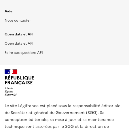
Aide
Nous contacter
Open data et API
Open data et API
Foire aux questions API
RÉPUBLIQUE
FRANÇAISE
Le site Légifrance est placé sous la responsabilité éditoriale
du Secrétariat général du Gouvernement (SGG). Sa
conception éditoriale, sa mise à jour et sa maintenance
technique sont assurées par le SGG et la direction de