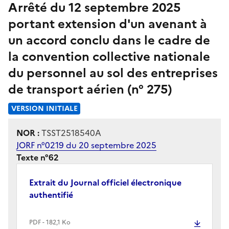
Arrêté du 12 septembre 2025
portant extension d'un avenant à
un accord conclu dans le cadre de
la convention collective nationale
du personnel au sol des entreprises
de transport aérien (n° 275)
VERSION INITIALE
NOR :
TSST2518540A
JORF n°0219 du 20 septembre 2025
Texte n°62
Extrait du Journal officiel électronique
authentifié
PDF - 182,1 Ko