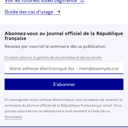
Voir les tutoriels vidéo Légifrance
Guide des cas d'usage
Abonnez-vous au Journal officiel de la République
française
Recevez par courriel le sommaire dès sa publication.
En savoir plus sur la gestion de vos données et de vos droits.
Votre adresse électronique (ex. :
nom@example.com
)
S'abonner
En renseignant votre adresse électronique, vous acceptez de recevoir le
sommaire du Journal officiel de la République française par email. Vous
pouvez vous inscrire ou désinscrire à tout moment à l'aide de ce
formulaire