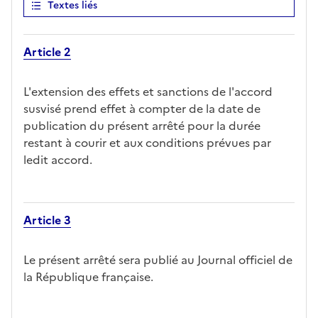
Textes liés
Article 2
L'extension des effets et sanctions de l'accord
susvisé prend effet à compter de la date de
publication du présent arrêté pour la durée
restant à courir et aux conditions prévues par
ledit accord.
Article 3
Le présent arrêté sera publié au Journal officiel de
la République française.