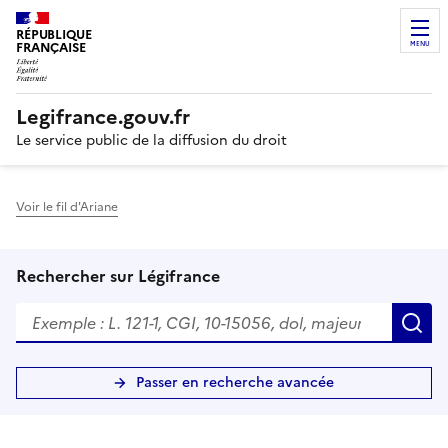
RÉPUBLIQUE
FRANÇAISE
MENU
Legifrance.gouv.fr
Le service public de la diffusion du droit
Voir le fil d'Ariane
Rechercher sur Légifrance
R
Passer en recherche avancée