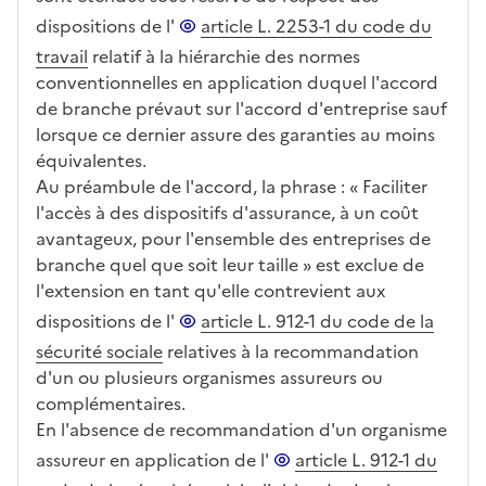
dispositions de l'
article L. 2253-1 du code du
travail
relatif à la hiérarchie des normes
conventionnelles en application duquel l'accord
de branche prévaut sur l'accord d'entreprise sauf
lorsque ce dernier assure des garanties au moins
équivalentes.
Au préambule de l'accord, la phrase : « Faciliter
l'accès à des dispositifs d'assurance, à un coût
avantageux, pour l'ensemble des entreprises de
branche quel que soit leur taille » est exclue de
l'extension en tant qu'elle contrevient aux
dispositions de l'
article L. 912-1 du code de la
sécurité sociale
relatives à la recommandation
d'un ou plusieurs organismes assureurs ou
complémentaires.
En l'absence de recommandation d'un organisme
assureur en application de l'
article L. 912-1 du