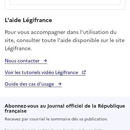
L'aide Légifrance
Pour vous accompagner dans l'utilisation du
site, consulter toute l'aide disponible sur le site
Légifrance.
Nous contacter
Voir les tutoriels vidéo Légifrance
Guide des cas d'usage
Abonnez-vous au Journal officiel de la République
française
Recevez par courriel le sommaire dès sa publication.