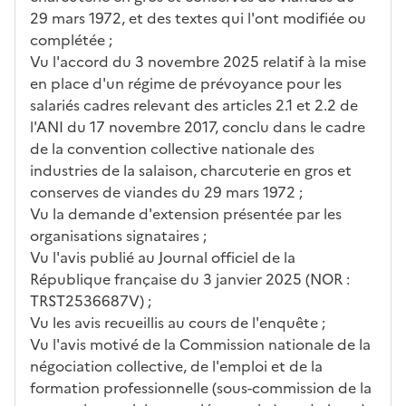
29 mars 1972, et des textes qui l'ont modifiée ou
complétée ;
Vu l'accord du 3 novembre 2025 relatif à la mise
en place d'un régime de prévoyance pour les
salariés cadres relevant des articles 2.1 et 2.2 de
l'ANI du 17 novembre 2017, conclu dans le cadre
de la convention collective nationale des
industries de la salaison, charcuterie en gros et
conserves de viandes du 29 mars 1972 ;
Vu la demande d'extension présentée par les
organisations signataires ;
Vu l'avis publié au Journal officiel de la
République française du 3 janvier 2025 (NOR :
TRST2536687V) ;
Vu les avis recueillis au cours de l'enquête ;
Vu l'avis motivé de la Commission nationale de la
négociation collective, de l'emploi et de la
formation professionnelle (sous-commission de la