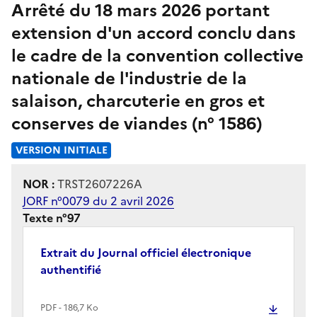
Arrêté du 18 mars 2026 portant
extension d'un accord conclu dans
le cadre de la convention collective
nationale de l'industrie de la
salaison, charcuterie en gros et
conserves de viandes (n° 1586)
VERSION INITIALE
NOR :
TRST2607226A
JORF n°0079 du 2 avril 2026
Texte n°97
Extrait du Journal officiel électronique
authentifié
PDF - 186,7 Ko