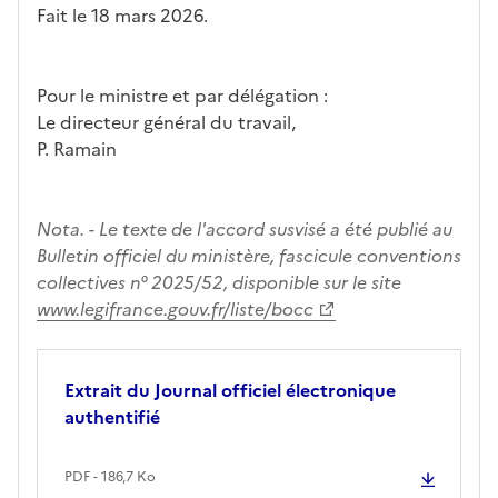
Fait le 18 mars 2026.
Pour le ministre et par délégation :
Le directeur général du travail,
P. Ramain
Nota. - Le texte de l'accord susvisé a été publié au
Bulletin officiel du ministère, fascicule conventions
collectives n° 2025/52, disponible sur le site
www.legifrance.gouv.fr/liste/bocc
Extrait du Journal officiel électronique
authentifié
PDF - 186,7 Ko