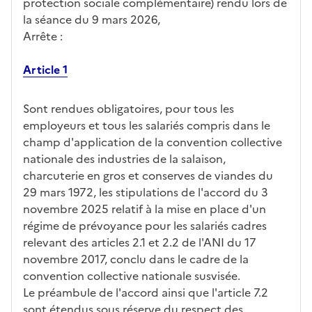
protection sociale complémentaire) rendu lors de
la séance du 9 mars 2026,
Arrête :
Article 1
Sont rendues obligatoires, pour tous les
employeurs et tous les salariés compris dans le
champ d'application de la convention collective
nationale des industries de la salaison,
charcuterie en gros et conserves de viandes du
29 mars 1972, les stipulations de l'accord du 3
novembre 2025 relatif à la mise en place d'un
régime de prévoyance pour les salariés cadres
relevant des articles 2.1 et 2.2 de l'ANI du 17
novembre 2017, conclu dans le cadre de la
convention collective nationale susvisée.
Le préambule de l'accord ainsi que l'article 7.2
sont étendus sous réserve du respect des