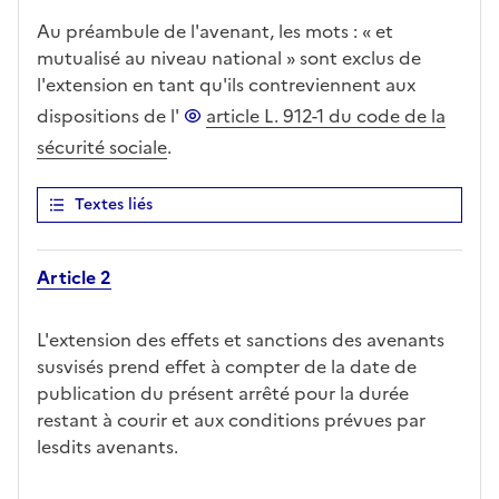
Au préambule de l'avenant, les mots : « et
mutualisé au niveau national » sont exclus de
l'extension en tant qu'ils contreviennent aux
dispositions de l'
article L. 912-1 du code de la
sécurité sociale
.
Textes liés
Article 2
L'extension des effets et sanctions des avenants
susvisés prend effet à compter de la date de
publication du présent arrêté pour la durée
restant à courir et aux conditions prévues par
lesdits avenants.