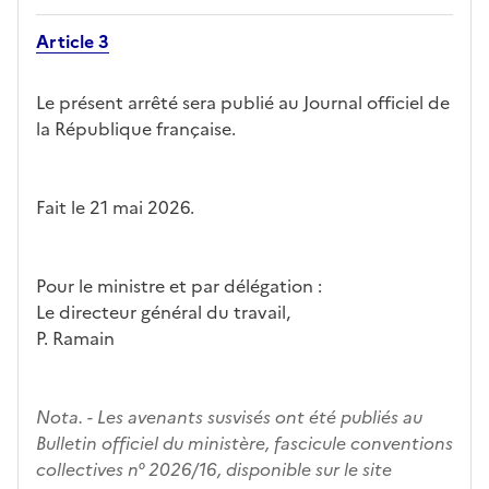
Article 3
Le présent arrêté sera publié au Journal officiel de
la République française.
Fait le 21 mai 2026.
Pour le ministre et par délégation :
Le directeur général du travail,
P. Ramain
Nota. - Les avenants susvisés ont été publiés au
Bulletin officiel du ministère, fascicule conventions
collectives n° 2026/16, disponible sur le site