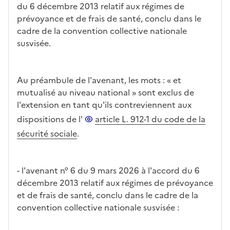
du 6 décembre 2013 relatif aux régimes de
prévoyance et de frais de santé, conclu dans le
cadre de la convention collective nationale
susvisée.
Au préambule de l'avenant, les mots : « et
mutualisé au niveau national » sont exclus de
l'extension en tant qu'ils contreviennent aux
dispositions de l'
article L. 912-1 du code de la
sécurité sociale
.
- l'avenant n° 6 du 9 mars 2026 à l'accord du 6
décembre 2013 relatif aux régimes de prévoyance
et de frais de santé, conclu dans le cadre de la
convention collective nationale susvisée :