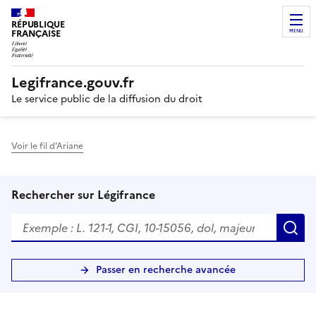
RÉPUBLIQUE
FRANÇAISE
MENU
Legifrance.gouv.fr
Le service public de la diffusion du droit
Voir le fil d'Ariane
Rechercher sur Légifrance
R
Passer en recherche avancée