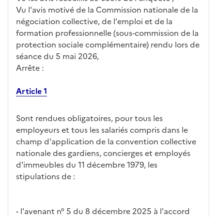
Vu l'avis motivé de la Commission nationale de la
négociation collective, de l'emploi et de la
formation professionnelle (sous-commission de la
protection sociale complémentaire) rendu lors de
séance du 5 mai 2026,
Arrête :
Article 1
Sont rendues obligatoires, pour tous les
employeurs et tous les salariés compris dans le
champ d'application de la convention collective
nationale des gardiens, concierges et employés
d'immeubles du 11 décembre 1979, les
stipulations de :
- l'avenant n° 5 du 8 décembre 2025 à l'accord