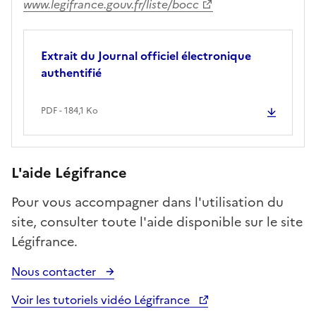
www.legifrance.gouv.fr/liste/bocc
Extrait du Journal officiel électronique
authentifié
PDF - 184,1 Ko
L'aide Légifrance
Pour vous accompagner dans l'utilisation du
site, consulter toute l'aide disponible sur le site
Légifrance.
Nous contacter
Voir les tutoriels vidéo Légifrance