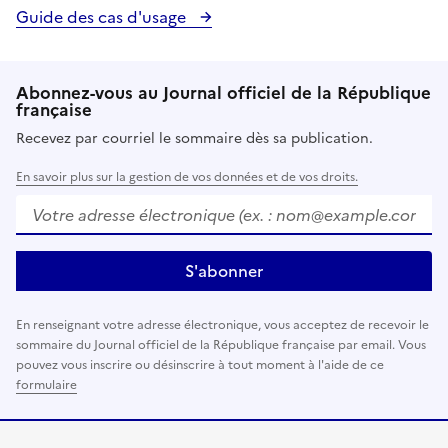
Guide des cas d'usage
Abonnez-vous au Journal officiel de la République
française
Recevez par courriel le sommaire dès sa publication.
En savoir plus sur la gestion de vos données et de vos droits.
Votre adresse électronique (ex. :
nom@example.com
)
S'abonner
En renseignant votre adresse électronique, vous acceptez de recevoir le
sommaire du Journal officiel de la République française par email. Vous
pouvez vous inscrire ou désinscrire à tout moment à l'aide de ce
formulaire