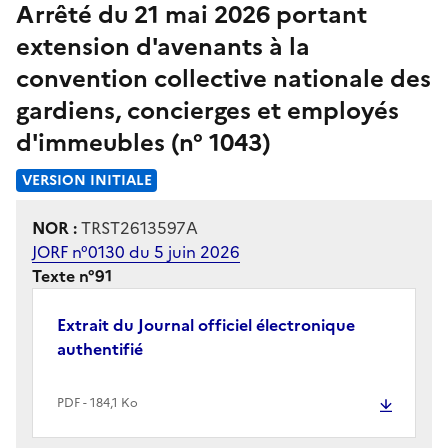
Arrêté du 21 mai 2026 portant
extension d'avenants à la
convention collective nationale des
gardiens, concierges et employés
d'immeubles (n° 1043)
VERSION INITIALE
NOR :
TRST2613597A
JORF n°0130 du 5 juin 2026
Texte n°91
Extrait du Journal officiel électronique
authentifié
PDF - 184,1 Ko