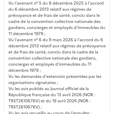
Vu l'avenant n° 5 du 8 décembre 2025 à l'accord
du 6 décembre 2013 relatif aux régimes de
prévoyance et de frais de santé, conclu dans le
cadre de la convention collective nationale des
gardiens, concierges et employés d'immeubles du
11 décembre 1979 ;
Vu l'avenant n° 6 du 9 mars 2026 à l'accord du 6
décembre 2013 relatif aux régimes de prévoyance
et de frais de santé, conclu dans le cadre de la
convention collective nationale des gardiens,
concierges et employés d'immeubles du 11
décembre 1979 ;
Vu les demandes d'extension présentées par les
organisations signataires ;
Vu les avis publiés au Journal officiel de la
République française du 13 avril 2026 (NOR :
TRST2610676V) et du 19 avril 2026 (NOR :
TRST2610676V) ;
Vu les avis recueillis au cours de l'enquête ;