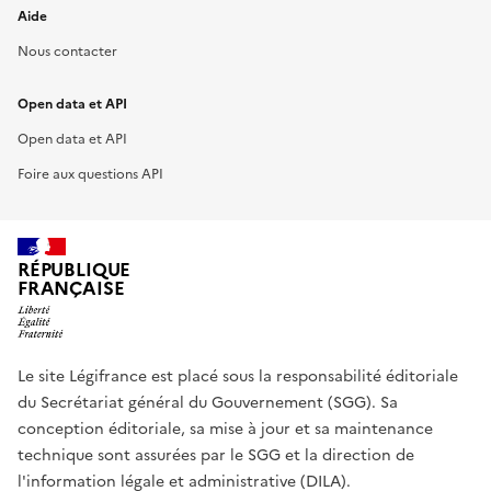
Aide
Nous contacter
Open data et API
Open data et API
Foire aux questions API
RÉPUBLIQUE
FRANÇAISE
Le site Légifrance est placé sous la responsabilité éditoriale
du Secrétariat général du Gouvernement (SGG). Sa
conception éditoriale, sa mise à jour et sa maintenance
technique sont assurées par le SGG et la direction de
l'information légale et administrative (DILA).