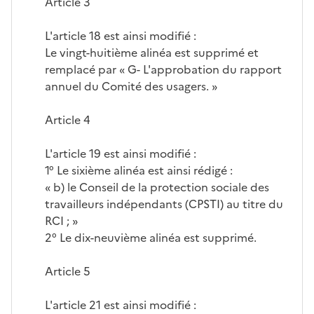
Article 3
L'article 18 est ainsi modifié :
Le vingt-huitième alinéa est supprimé et
remplacé par « G- L'approbation du rapport
annuel du Comité des usagers. »
Article 4
L'article 19 est ainsi modifié :
1° Le sixième alinéa est ainsi rédigé :
« b) le Conseil de la protection sociale des
travailleurs indépendants (CPSTI) au titre du
RCI ; »
2° Le dix-neuvième alinéa est supprimé.
Article 5
L'article 21 est ainsi modifié :