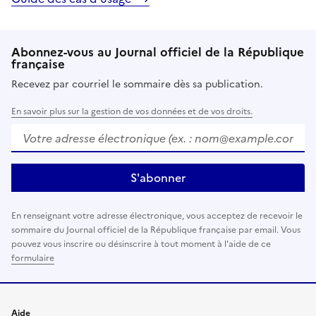
Abonnez-vous au Journal officiel de la République
française
Recevez par courriel le sommaire dès sa publication.
En savoir plus sur la gestion de vos données et de vos droits.
Votre adresse électronique (ex. :
nom@example.com
)
S'abonner
En renseignant votre adresse électronique, vous acceptez de recevoir le
sommaire du Journal officiel de la République française par email. Vous
pouvez vous inscrire ou désinscrire à tout moment à l'aide de ce
formulaire
Aide