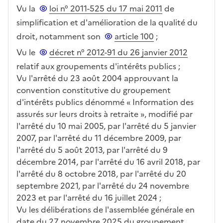
Vu la
loi n° 2011-525 du 17 mai 2011
de
simplification et d'amélioration de la qualité du
droit, notamment son
article 100
;
Vu le
décret n° 2012-91 du 26 janvier 2012
relatif aux groupements d'intérêts publics ;
Vu l'arrêté du 23 août 2004 approuvant la
convention constitutive du groupement
d'intérêts publics dénommé « Information des
assurés sur leurs droits à retraite », modifié par
l'arrêté du 10 mai 2005, par l'arrêté du 5 janvier
2007, par l'arrêté du 11 décembre 2009, par
l'arrêté du 5 août 2013, par l'arrêté du 9
décembre 2014, par l'arrêté du 16 avril 2018, par
l'arrêté du 8 octobre 2018, par l'arrêté du 20
septembre 2021, par l'arrêté du 24 novembre
2023 et par l'arrêté du 16 juillet 2024 ;
Vu les délibérations de l'assemblée générale en
date du 27 novembre 2025 du groupement