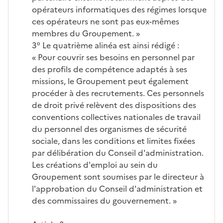
opérateurs informatiques des régimes lorsque
ces opérateurs ne sont pas eux-mêmes
membres du Groupement. »
3° Le quatrième alinéa est ainsi rédigé :
« Pour couvrir ses besoins en personnel par
des profils de compétence adaptés à ses
missions, le Groupement peut également
procéder à des recrutements. Ces personnels
de droit privé relèvent des dispositions des
conventions collectives nationales de travail
du personnel des organismes de sécurité
sociale, dans les conditions et limites fixées
par délibération du Conseil d'administration.
Les créations d'emploi au sein du
Groupement sont soumises par le directeur à
l'approbation du Conseil d'administration et
des commissaires du gouvernement. »