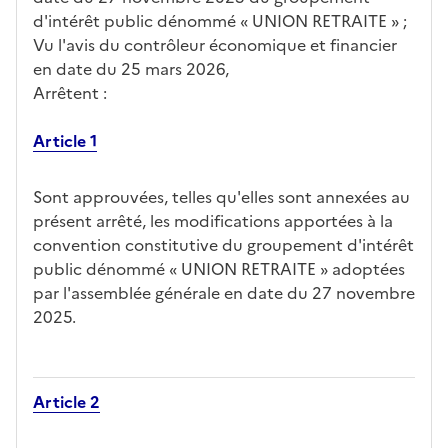
d'intérêt public dénommé « UNION RETRAITE » ;
Vu l'avis du contrôleur économique et financier
en date du 25 mars 2026,
Arrêtent :
Article 1
Sont approuvées, telles qu'elles sont annexées au
présent arrêté, les modifications apportées à la
convention constitutive du groupement d'intérêt
public dénommé « UNION RETRAITE » adoptées
par l'assemblée générale en date du 27 novembre
2025.
Article 2