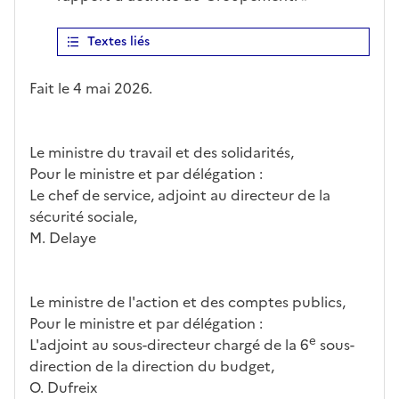
Textes liés
Fait le 4 mai 2026.
Le ministre du travail et des solidarités,
Pour le ministre et par délégation :
Le chef de service, adjoint au directeur de la
sécurité sociale,
M. Delaye
Le ministre de l'action et des comptes publics,
Pour le ministre et par délégation :
e
L'adjoint au sous-directeur chargé de la 6
sous-
direction de la direction du budget,
O. Dufreix