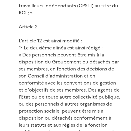
travailleurs indépendants (CPSTI) au titre du
RCI ; ».
Article 2
L'article 12 est ainsi modifié :
1° Le deuxième alinéa est ainsi rédigé :
« Des personnels peuvent être mis à la
disposition du Groupement ou détachés par
ses membres, en fonction des décisions de
son Conseil d'administration et en
conformité avec les conventions de gestion
et d'objectifs de ses membres. Des agents de
l'Etat ou de toute autre collectivité publique,
ou des personnels d'autres organismes de
protection sociale, peuvent être mis à
disposition ou détachés conformément à
leurs statuts et aux règles de la fonction