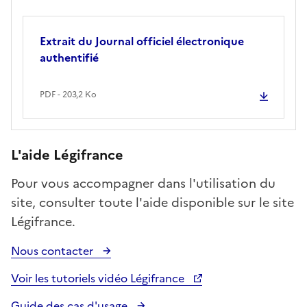
Extrait du Journal officiel électronique
authentifié
PDF - 203,2 Ko
L'aide Légifrance
Pour vous accompagner dans l'utilisation du
site, consulter toute l'aide disponible sur le site
Légifrance.
Nous contacter
Voir les tutoriels vidéo Légifrance
Guide des cas d'usage