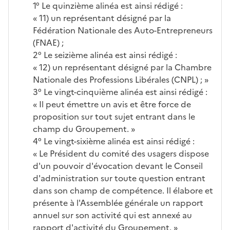
1° Le quinzième alinéa est ainsi rédigé :
« 11) un représentant désigné par la
Fédération Nationale des Auto-Entrepreneurs
(FNAE) ;
2° Le seizième alinéa est ainsi rédigé :
« 12) un représentant désigné par la Chambre
Nationale des Professions Libérales (CNPL) ; »
3° Le vingt-cinquième alinéa est ainsi rédigé :
« Il peut émettre un avis et être force de
proposition sur tout sujet entrant dans le
champ du Groupement. »
4° Le vingt-sixième alinéa est ainsi rédigé :
« Le Président du comité des usagers dispose
d'un pouvoir d'évocation devant le Conseil
d'administration sur toute question entrant
dans son champ de compétence. Il élabore et
présente à l'Assemblée générale un rapport
annuel sur son activité qui est annexé au
rapport d'activité du Groupement. »