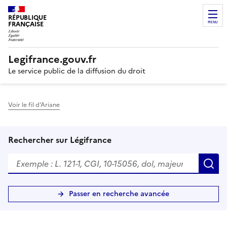
RÉPUBLIQUE
FRANÇAISE
MENU
Legifrance.gouv.fr
Le service public de la diffusion du droit
Voir le fil d'Ariane
Rechercher sur Légifrance
R
Passer en recherche avancée