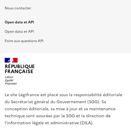
Nous contacter
Open data et API
Open data et API
Foire aux questions API
RÉPUBLIQUE
FRANÇAISE
Le site Légifrance est placé sous la responsabilité éditoriale
du Secrétariat général du Gouvernement (SGG). Sa
conception éditoriale, sa mise à jour et sa maintenance
technique sont assurées par le SGG et la direction de
l'information légale et administrative (DILA).