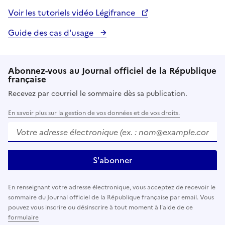
Voir les tutoriels vidéo Légifrance
Guide des cas d'usage
Abonnez-vous au Journal officiel de la République
française
Recevez par courriel le sommaire dès sa publication.
En savoir plus sur la gestion de vos données et de vos droits.
Votre adresse électronique (ex. :
nom@example.com
)
S'abonner
En renseignant votre adresse électronique, vous acceptez de recevoir le
sommaire du Journal officiel de la République française par email. Vous
pouvez vous inscrire ou désinscrire à tout moment à l'aide de ce
formulaire