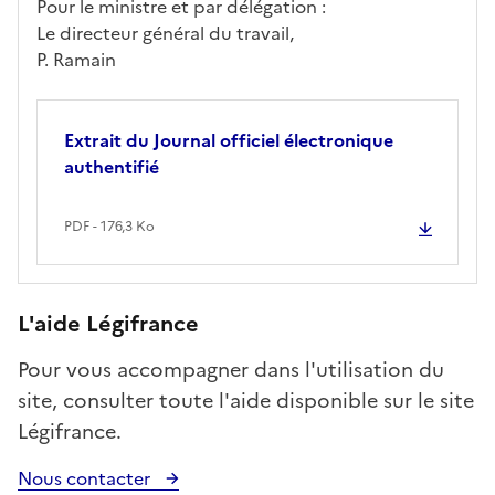
Pour le ministre et par délégation :
Le directeur général du travail,
P. Ramain
Extrait du Journal officiel électronique
authentifié
PDF - 176,3 Ko
L'aide Légifrance
Pour vous accompagner dans l'utilisation du
site, consulter toute l'aide disponible sur le site
Légifrance.
Nous contacter