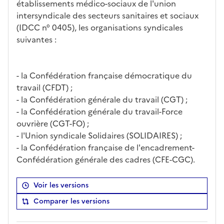
établissements médico-sociaux de l'union
intersyndicale des secteurs sanitaires et sociaux
(IDCC n° 0405), les organisations syndicales
suivantes :
- la Confédération française démocratique du
travail (CFDT) ;
- la Confédération générale du travail (CGT) ;
- la Confédération générale du travail-Force
ouvrière (CGT-FO) ;
- l'Union syndicale Solidaires (SOLIDAIRES) ;
- la Confédération française de l'encadrement-
Confédération générale des cadres (CFE-CGC).
Voir les versions
Comparer les versions