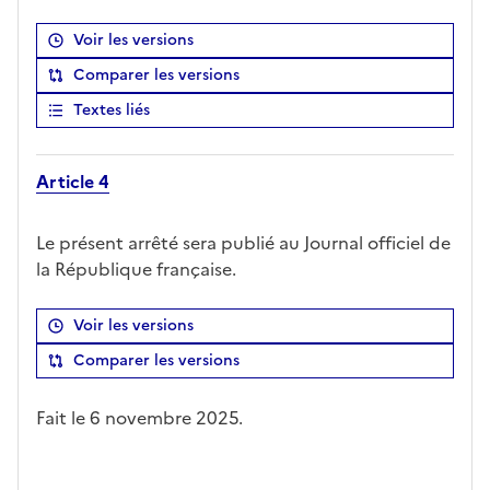
Voir les versions
Comparer les versions
Textes liés
Article 4
Le présent arrêté sera publié au Journal officiel de
la République française.
Voir les versions
Comparer les versions
Fait le 6 novembre 2025.