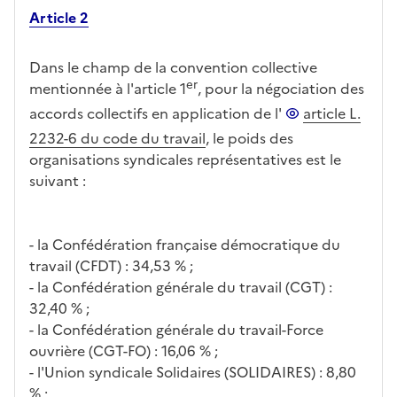
Article 2
Dans le champ de la convention collective
er
mentionnée à l'article 1
, pour la négociation des
accords collectifs en application de l'
article L.
2232-6 du code du travail
, le poids des
organisations syndicales représentatives est le
suivant :
- la Confédération française démocratique du
travail (CFDT) : 34,53 % ;
- la Confédération générale du travail (CGT) :
32,40 % ;
- la Confédération générale du travail-Force
ouvrière (CGT-FO) : 16,06 % ;
- l'Union syndicale Solidaires (SOLIDAIRES) : 8,80
% ;