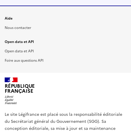
Aide
Nous contacter
Open data et API
Open data et API
Foire aux questions API
RÉPUBLIQUE
FRANÇAISE
Le site Légifrance est placé sous la responsabilité éditoriale
du Secrétariat général du Gouvernement (SGG). Sa
conception éditoriale, sa mise à jour et sa maintenance