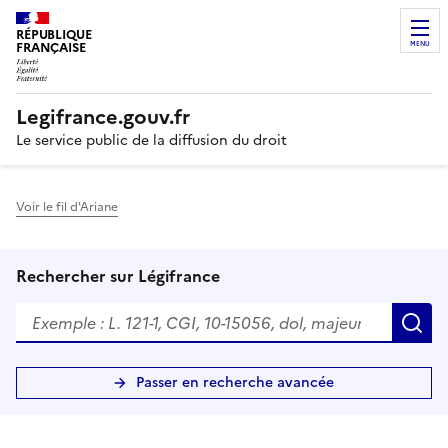
RÉPUBLIQUE
FRANÇAISE
MENU
Legifrance.gouv.fr
Le service public de la diffusion du droit
Voir le fil d'Ariane
Rechercher sur Légifrance
R
Passer en recherche avancée