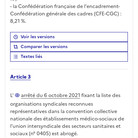
- la Confédération française de l'encadrement-
Confédération générale des cadres (CFE-CGC) :
8,21 %.
Voir les versions
Comparer les versions
Textes liés
Article 3
L'
arrêté du 6 octobre 2021
fixant la liste des
organisations syndicales reconnues
représentatives dans la convention collective
nationale des établissements médico-sociaux de
l'union intersyndicale des secteurs sanitaires et
sociaux (n° 0405) est abrogé.