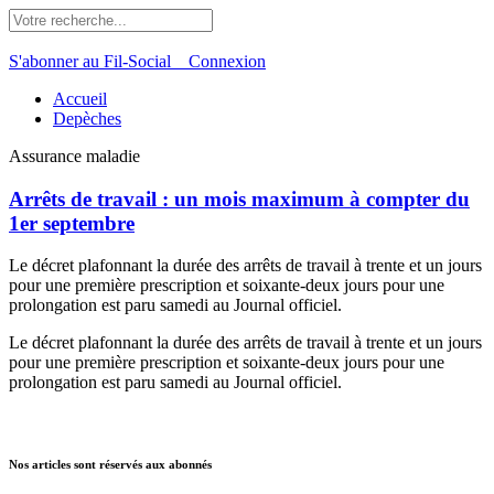
S'abonner au Fil-Social
Connexion
Accueil
Depèches
Assurance maladie
Arrêts de travail : un mois maximum à compter du
1er septembre
Le décret plafonnant la durée des arrêts de travail à trente et un jours
pour une première prescription et soixante-deux jours pour une
prolongation est paru samedi au Journal officiel.
Le décret plafonnant la durée des arrêts de travail à trente et un jours
pour une première prescription et soixante-deux jours pour une
prolongation est paru samedi au Journal officiel.
Nos articles sont réservés aux abonnés