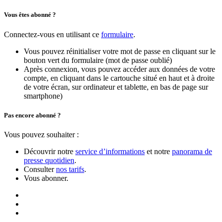
Vous êtes abonné ?
Connectez-vous en utilisant ce
formulaire
.
Vous pouvez réinitialiser votre mot de passe en cliquant sur le
bouton vert du formulaire (mot de passe oublié)
Après connexion, vous pouvez accéder aux données de votre
compte, en cliquant dans le cartouche situé en haut et à droite
de votre écran, sur ordinateur et tablette, en bas de page sur
smartphone)
Pas encore abonné ?
Vous pouvez souhaiter :
Découvrir notre
service d’informations
et notre
panorama de
presse quotidien
.
Consulter
nos tarifs
.
Vous abonner.