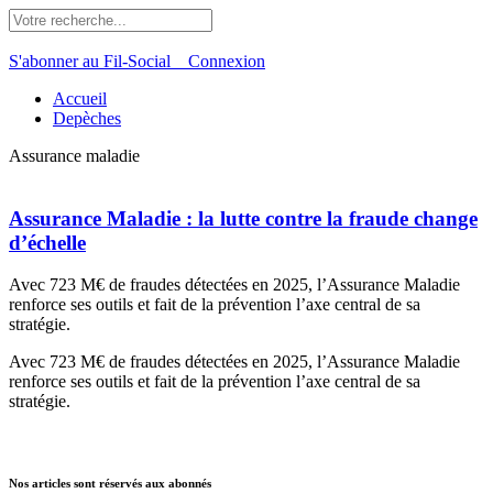
S'abonner au Fil-Social
Connexion
Accueil
Depèches
Assurance maladie
Assurance Maladie : la lutte contre la fraude change
d’échelle
Avec 723 M€ de fraudes détectées en 2025, l’Assurance Maladie
renforce ses outils et fait de la prévention l’axe central de sa
stratégie.
Avec 723 M€ de fraudes détectées en 2025, l’Assurance Maladie
renforce ses outils et fait de la prévention l’axe central de sa
stratégie.
Nos articles sont réservés aux abonnés