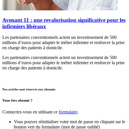
Avenant 11 : une revalorisation significative pour les
infirmiers libéraux
Les partenaires conventionnels actent un investissement de 500
millions d’euros pour adapter le métier infirmier et renforcer la prise
en charge des patients à domicile.
Les partenaires conventionnels actent un investissement de 500
millions d’euros pour adapter le métier infirmier et renforcer la prise
en charge des patients à domicile.
Nos articles sont réservés aux abonnés
Vous êtes abonné ?
Connectez-vous en utilisant ce
formulaire
.
Vous pouvez réinitialiser votre mot de passe en cliquant sur le
bouton vert du formulaire (mot de passe oublié)