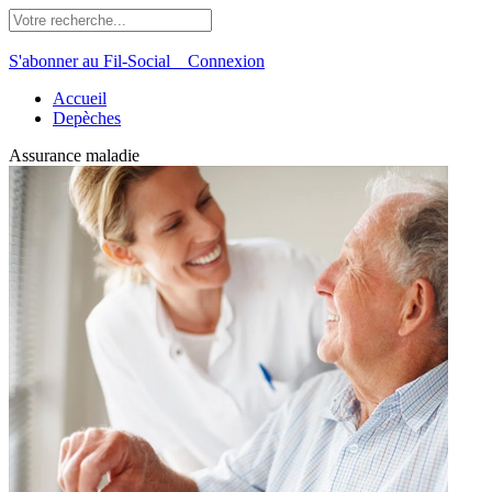
S'abonner au Fil-Social
Connexion
Accueil
Depèches
Assurance maladie