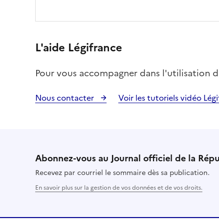
L'aide Légifrance
Pour vous accompagner dans l'utilisation du 
Nous contacter
Voir les tutoriels vidéo Lég
Abonnez-vous au Journal officiel de la Rép
Recevez par courriel le sommaire dès sa publication.
En savoir plus sur la gestion de vos données et de vos droits.