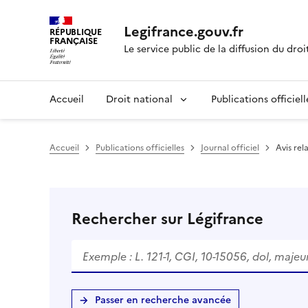
Legifrance.gouv.fr
RÉPUBLIQUE
FRANÇAISE
Le service public de la diffusion du droi
Accueil
Droit national
Publications officiell
Accueil
Publications officielles
Journal officiel
Avis rel
Rechercher sur Légifrance
Passer en recherche avancée