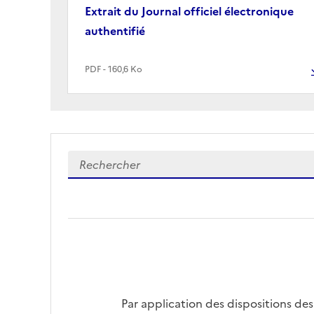
Extrait du Journal officiel électronique
authentifié
PDF - 160,6 Ko
Par application des dispositions de