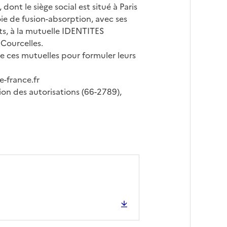
le siège social est situé à Paris
ie de fusion-absorption, avec ses
ats, à la mutuelle IDENTITES
 Courcelles.
e ces mutuelles pour formuler leurs
-france.fr
tion des autorisations (66-2789),