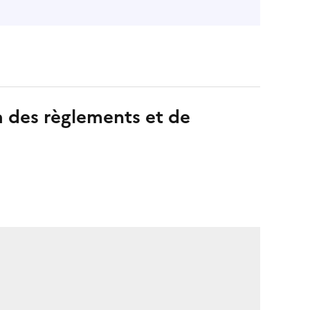
 à des règlements et de