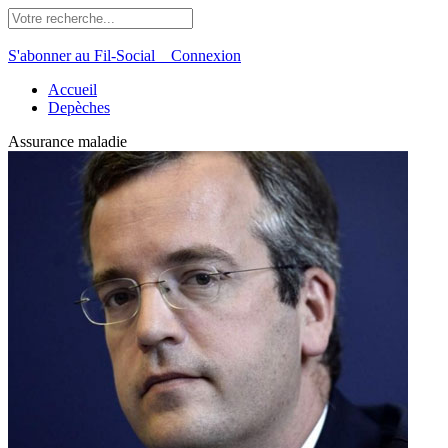
S'abonner au Fil-Social
Connexion
Accueil
Depèches
Assurance maladie