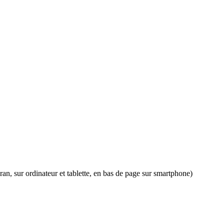
an, sur ordinateur et tablette, en bas de page sur smartphone)