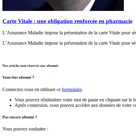
Carte Vitale : une obligation renforcée en pharmacie
L’Assurance Maladie impose la présentation de la carte Vitale pour séc
L’Assurance Maladie impose la présentation de la carte Vitale pour séc
Nos articles sont réservés aux abonnés
Vous êtes abonné ?
Connectez-vous en utilisant ce
formulaire
.
Vous pouvez réinitialiser votre mot de passe en cliquant sur le 
Après connexion, vous pouvez accéder aux données de votre compt
Pas encore abonné ?
Vous pouvez souhaiter :