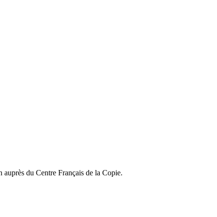
on auprès du Centre Français de la Copie.