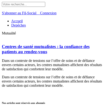
S'abonner au Fil-Social
Connexion
Accueil
Depèches
Mutualité
Centres de santé mutualistes : la confiance des
patients au rendez-vous
Dans un contexte de tensions sur l’offre de soins et de défiance
envers certains acteurs, les centres mutualistes affichent des résultats
de satisfaction qui confortent leur modèle.
Dans un contexte de tensions sur l’offre de soins et de défiance
envers certains acteurs, les centres mutualistes affichent des résultats
de satisfaction qui confortent leur modèle.
Nos articles sont réservés aux abonnés