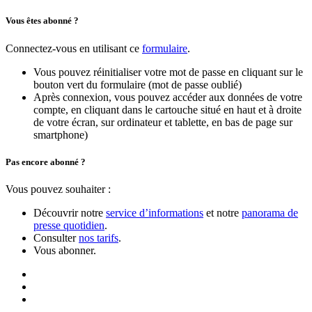
Vous êtes abonné ?
Connectez-vous en utilisant ce
formulaire
.
Vous pouvez réinitialiser votre mot de passe en cliquant sur le
bouton vert du formulaire (mot de passe oublié)
Après connexion, vous pouvez accéder aux données de votre
compte, en cliquant dans le cartouche situé en haut et à droite
de votre écran, sur ordinateur et tablette, en bas de page sur
smartphone)
Pas encore abonné ?
Vous pouvez souhaiter :
Découvrir notre
service d’informations
et notre
panorama de
presse quotidien
.
Consulter
nos tarifs
.
Vous abonner.