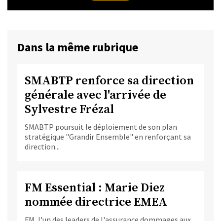
Dans la même rubrique
SMABTP renforce sa direction
générale avec l'arrivée de
Sylvestre Frézal
SMABTP poursuit le déploiement de son plan
stratégique "Grandir Ensemble" en renforçant sa
direction...
FM Essential : Marie Diez
nommée directrice EMEA
FM, l'un des leaders de l'assurance dommages aux