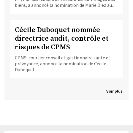
biens, a annoncé la nomination de Marie Diez au...
Cécile Duboquet nommée
directrice audit, contrôle et
risques de CPMS
CPMS, courtier conseil et gestionnaire santé et
prévoyance, annonce la nomination de Cécile
Duboquet...
Voir plus