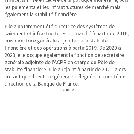
les paiements et les infrastructures de marché mais
également la stabilité financière.
Elle a notamment été directrice des systèmes de
paiement et infrastructures de marché à partir de 2016,
puis directrice générale adjointe de la stabilité
financière et des opérations à partir 2019. De 2020 à
2023, elle occupe également la fonction de secrétaire
générale adjointe de l'ACPR en charge du Pôle de
stabilité financière. Elle a rejoint à partir de 2021, alors
en tant que directrice générale déléguée, le comité de
direction de la Banque de France.