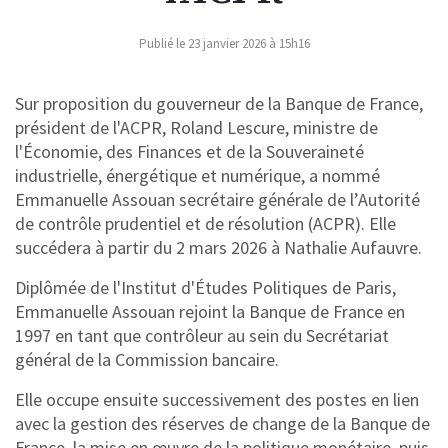
Publié le 23 janvier 2026 à 15h16
Sur proposition du gouverneur de la Banque de France,
président de l'ACPR, Roland Lescure, ministre de
l'Économie, des Finances et de la Souveraineté
industrielle, énergétique et numérique, a nommé
Emmanuelle Assouan secrétaire générale de l’Autorité
de contrôle prudentiel et de résolution (ACPR). Elle
succédera à partir du 2 mars 2026 à Nathalie Aufauvre.
Diplômée de l'Institut d'Études Politiques de Paris,
Emmanuelle Assouan rejoint la Banque de France en
1997 en tant que contrôleur au sein du Secrétariat
général de la Commission bancaire.
Elle occupe ensuite successivement des postes en lien
avec la gestion des réserves de change de la Banque de
France, la mise en œuvre de la politique monétaire, puis