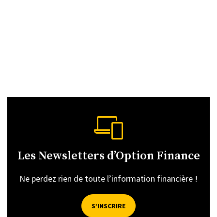
Les Newsletters d’Option Finance
Ne perdez rien de toute l’information financière !
S’INSCRIRE