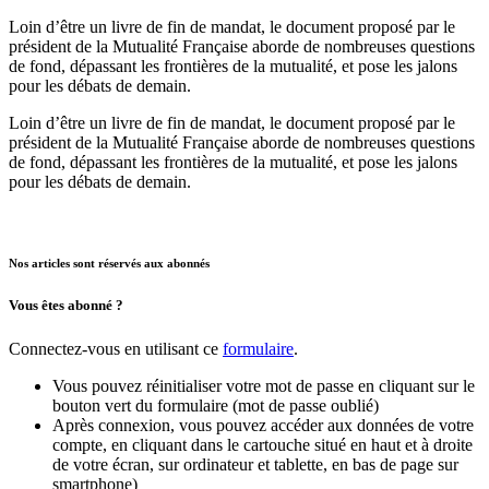
Loin d’être un livre de fin de mandat, le document proposé par le
président de la Mutualité Française aborde de nombreuses questions
de fond, dépassant les frontières de la mutualité, et pose les jalons
pour les débats de demain.
Loin d’être un livre de fin de mandat, le document proposé par le
président de la Mutualité Française aborde de nombreuses questions
de fond, dépassant les frontières de la mutualité, et pose les jalons
pour les débats de demain.
Nos articles sont réservés aux abonnés
Vous êtes abonné ?
Connectez-vous en utilisant ce
formulaire
.
Vous pouvez réinitialiser votre mot de passe en cliquant sur le
bouton vert du formulaire (mot de passe oublié)
Après connexion, vous pouvez accéder aux données de votre
compte, en cliquant dans le cartouche situé en haut et à droite
de votre écran, sur ordinateur et tablette, en bas de page sur
smartphone)