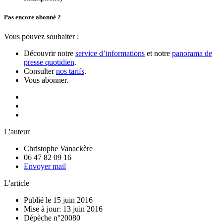
Pas encore abonné ?
Vous pouvez souhaiter :
Découvrir notre
service d’informations
et notre
panorama de
presse quotidien
.
Consulter
nos tarifs
.
Vous abonner.
L'auteur
Christophe Vanackère
06 47 82 09 16
Envoyer mail
L'article
Publié le 15 juin 2016
Mise à jour: 13 juin 2016
Dépèche n°20080