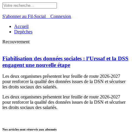
S'abonner au Fil-Social
Connexion
Accueil
Depèches
Recouvrement
Fiabilisation des données sociales : l’Urssaf et la DSS
engagent une nouvelle étape
Les deux organismes présentent leur feuille de route 2026-2027
pour renforcer la qualité des données issues de la DSN et sécuriser
les droits sociaux des salariés.
Les deux organismes présentent leur feuille de route 2026-2027
pour renforcer la qualité des données issues de la DSN et sécuriser
les droits sociaux des salariés.
Nos articles sont réservés aux abonnés