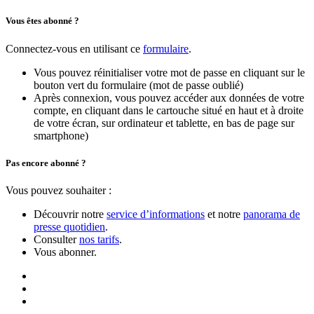
Vous êtes abonné ?
Connectez-vous en utilisant ce
formulaire
.
Vous pouvez réinitialiser votre mot de passe en cliquant sur le
bouton vert du formulaire (mot de passe oublié)
Après connexion, vous pouvez accéder aux données de votre
compte, en cliquant dans le cartouche situé en haut et à droite
de votre écran, sur ordinateur et tablette, en bas de page sur
smartphone)
Pas encore abonné ?
Vous pouvez souhaiter :
Découvrir notre
service d’informations
et notre
panorama de
presse quotidien
.
Consulter
nos tarifs
.
Vous abonner.