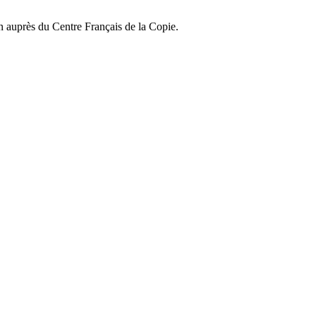
on auprès du Centre Français de la Copie.