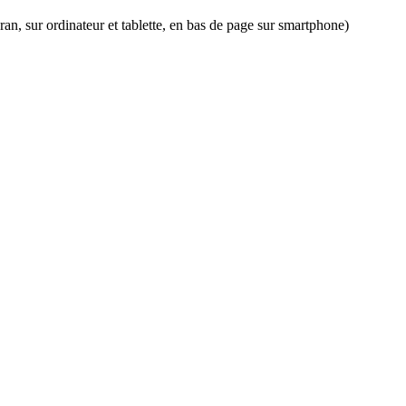
an, sur ordinateur et tablette, en bas de page sur smartphone)