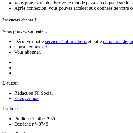
Vous pouvez réinitialiser votre mot de passe en cliquant sur le 
Après connexion, vous pouvez accéder aux données de votre compt
Pas encore abonné ?
Vous pouvez souhaiter :
Découvrir notre
service d’informations
et notre
panorama de pre
Consulter
nos tarifs
.
Vous abonner.
L'auteur
Rédaction Fil-Social
Envoyer mail
L'article
Publié le 5 juillet 2026
Dépèche n°48748