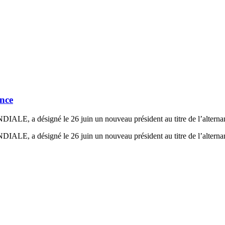
ance
E, a désigné le 26 juin un nouveau président au titre de l’alternanc
E, a désigné le 26 juin un nouveau président au titre de l’alternanc