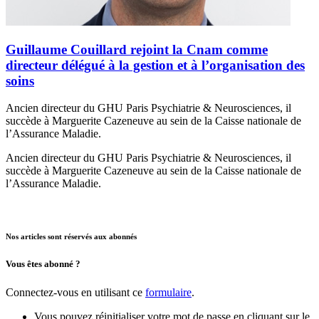
Guillaume Couillard rejoint la Cnam comme
directeur délégué à la gestion et à l’organisation des
soins
Ancien directeur du GHU Paris Psychiatrie & Neurosciences, il
succède à Marguerite Cazeneuve au sein de la Caisse nationale de
l’Assurance Maladie.
Ancien directeur du GHU Paris Psychiatrie & Neurosciences, il
succède à Marguerite Cazeneuve au sein de la Caisse nationale de
l’Assurance Maladie.
Nos articles sont réservés aux abonnés
Vous êtes abonné ?
Connectez-vous en utilisant ce
formulaire
.
Vous pouvez réinitialiser votre mot de passe en cliquant sur le