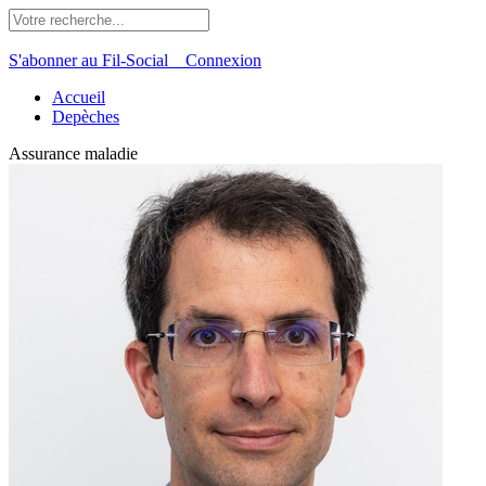
S'abonner au Fil-Social
Connexion
Accueil
Depèches
Assurance maladie