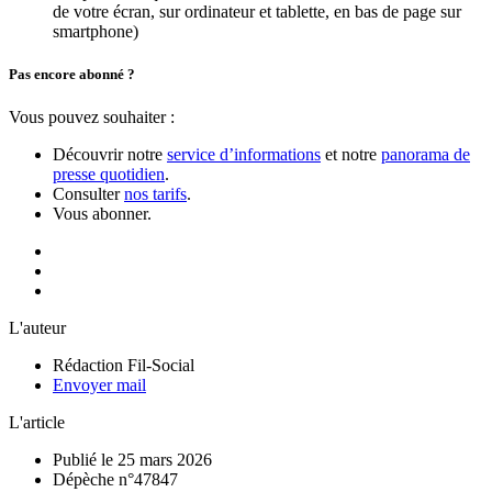
de votre écran, sur ordinateur et tablette, en bas de page sur
smartphone)
Pas encore abonné ?
Vous pouvez souhaiter :
Découvrir notre
service d’informations
et notre
panorama de
presse quotidien
.
Consulter
nos tarifs
.
Vous abonner.
L'auteur
Rédaction Fil-Social
Envoyer mail
L'article
Publié le 25 mars 2026
Dépèche n°47847