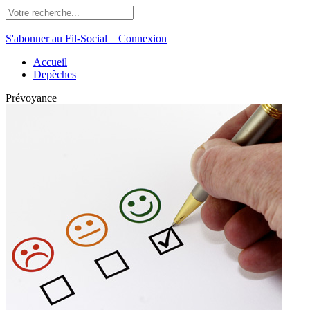
S'abonner au Fil-Social
Connexion
Accueil
Depèches
Prévoyance