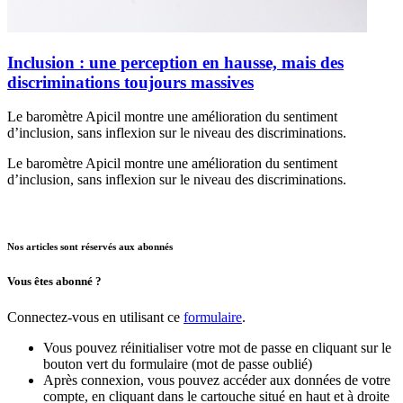
Inclusion : une perception en hausse, mais des
discriminations toujours massives
Le baromètre Apicil montre une amélioration du sentiment
d’inclusion, sans inflexion sur le niveau des discriminations.
Le baromètre Apicil montre une amélioration du sentiment
d’inclusion, sans inflexion sur le niveau des discriminations.
Nos articles sont réservés aux abonnés
Vous êtes abonné ?
Connectez-vous en utilisant ce
formulaire
.
Vous pouvez réinitialiser votre mot de passe en cliquant sur le
bouton vert du formulaire (mot de passe oublié)
Après connexion, vous pouvez accéder aux données de votre
compte, en cliquant dans le cartouche situé en haut et à droite