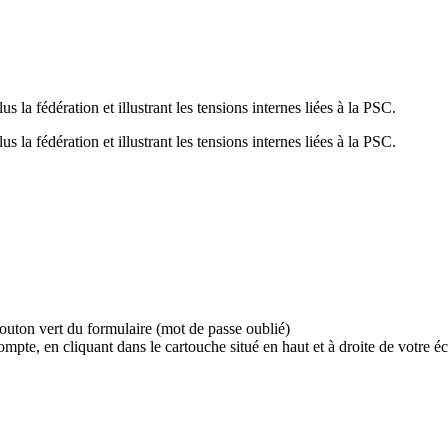
 la fédération et illustrant les tensions internes liées à la PSC.
 la fédération et illustrant les tensions internes liées à la PSC.
bouton vert du formulaire (mot de passe oublié)
e, en cliquant dans le cartouche situé en haut et à droite de votre écr