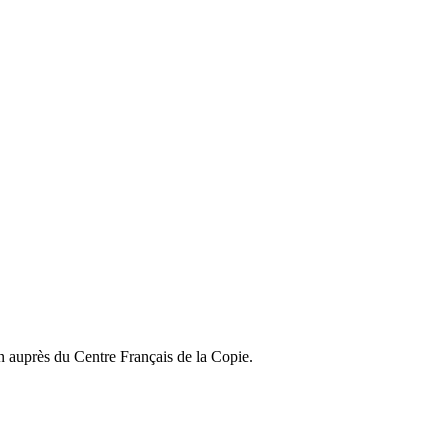
on auprès du Centre Français de la Copie.