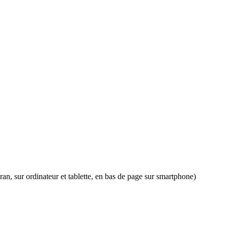
an, sur ordinateur et tablette, en bas de page sur smartphone)