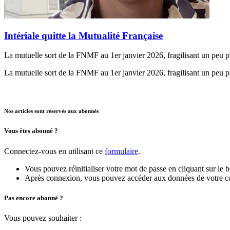
Intériale quitte la Mutualité Française
La mutuelle sort de la FNMF au 1er janvier 2026, fragilisant un peu plus
La mutuelle sort de la FNMF au 1er janvier 2026, fragilisant un peu plus
Nos articles sont réservés aux abonnés
Vous êtes abonné ?
Connectez-vous en utilisant ce
formulaire
.
Vous pouvez réinitialiser votre mot de passe en cliquant sur le 
Après connexion, vous pouvez accéder aux données de votre compt
Pas encore abonné ?
Vous pouvez souhaiter :