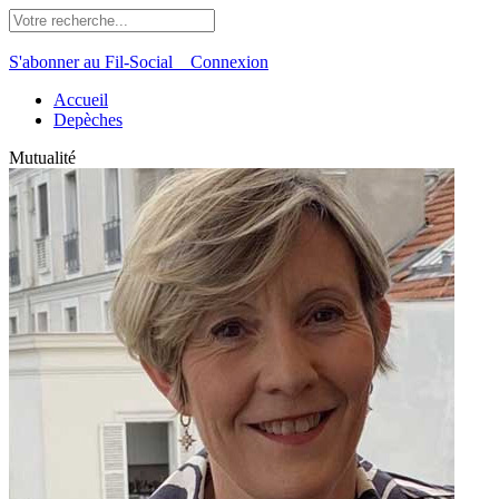
S'abonner au Fil-Social
Connexion
Accueil
Depèches
Mutualité