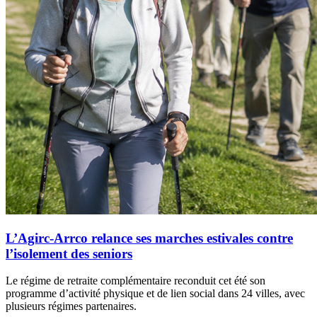
L’Agirc-Arrco relance ses marches estivales contre
l’isolement des seniors
Le régime de retraite complémentaire reconduit cet été son
programme d’activité physique et de lien social dans 24 villes, avec
plusieurs régimes partenaires.