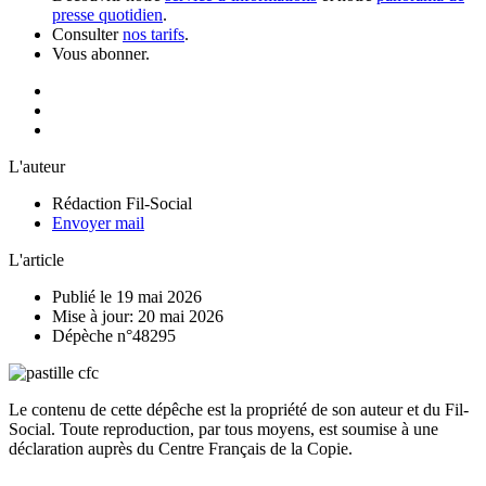
presse quotidien
.
Consulter
nos tarifs
.
Vous abonner.
L'auteur
Rédaction Fil-Social
Envoyer mail
L'article
Publié le 19 mai 2026
Mise à jour: 20 mai 2026
Dépèche n°48295
Le contenu de cette dépêche est la propriété de son auteur et du Fil-
Social. Toute reproduction, par tous moyens, est soumise à une
déclaration auprès du Centre Français de la Copie.