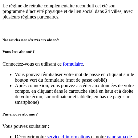
Le régime de retraite complémentaire reconduit cet été son
programme d’activité physique et de lien social dans 24 villes, avec
plusieurs régimes partenaires.
Nos articles sont réservés aux abonnés
Vous êtes abonné ?
Connectez-vous en utilisant ce
formulaire
.
Vous pouvez réinitialiser votre mot de passe en cliquant sur le
bouton vert du formulaire (mot de passe oublié)
Après connexion, vous pouvez accéder aux données de votre
compte, en cliquant dans le cartouche situé en haut et à droite
de votre écran, sur ordinateur et tablette, en bas de page sur
smartphone)
Pas encore abonné ?
Vous pouvez souhaiter :
Découvrir notre
service d’informations
et notre
panorama de