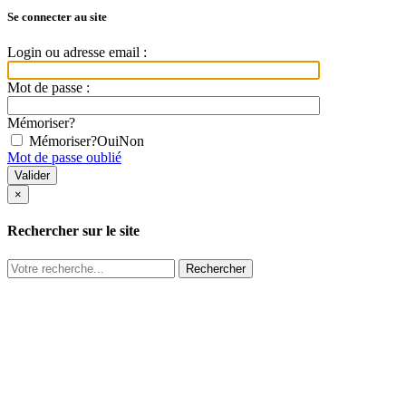
Se connecter au site
Login ou adresse email :
Mot de passe :
Mémoriser?
Mémoriser?
Oui
Non
Mot de passe oublié
×
Rechercher sur le site