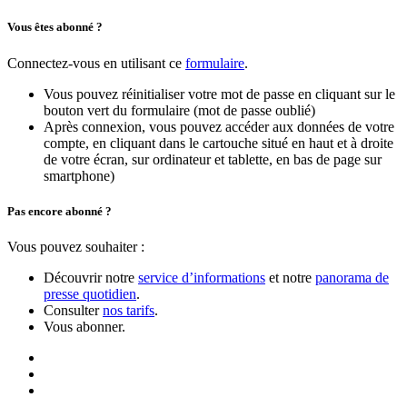
Vous êtes abonné ?
Connectez-vous en utilisant ce
formulaire
.
Vous pouvez réinitialiser votre mot de passe en cliquant sur le
bouton vert du formulaire (mot de passe oublié)
Après connexion, vous pouvez accéder aux données de votre
compte, en cliquant dans le cartouche situé en haut et à droite
de votre écran, sur ordinateur et tablette, en bas de page sur
smartphone)
Pas encore abonné ?
Vous pouvez souhaiter :
Découvrir notre
service d’informations
et notre
panorama de
presse quotidien
.
Consulter
nos tarifs
.
Vous abonner.