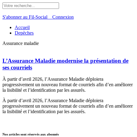
S'abonner au Fil-Social
Connexion
Accueil
Depèches
Assurance maladie
L’Assurance Maladie modernise la présentation de
ses courriels
À partir d’avril 2026, l’Assurance Maladie déploiera
progressivement un nouveau format de courriels afin d’en améliorer
la lisibilité et l’identification par les assurés.
À partir d’avril 2026, l’Assurance Maladie déploiera
progressivement un nouveau format de courriels afin d’en améliorer
la lisibilité et l’identification par les assurés.
Nos articles sont réservés aux abonnés