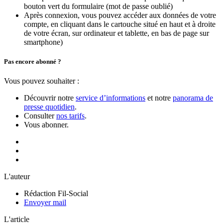
bouton vert du formulaire (mot de passe oublié)
Après connexion, vous pouvez accéder aux données de votre
compte, en cliquant dans le cartouche situé en haut et à droite
de votre écran, sur ordinateur et tablette, en bas de page sur
smartphone)
Pas encore abonné ?
Vous pouvez souhaiter :
Découvrir notre
service d’informations
et notre
panorama de
presse quotidien
.
Consulter
nos tarifs
.
Vous abonner.
L'auteur
Rédaction Fil-Social
Envoyer mail
L'article