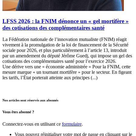
LFSS 2026 : la FNIM dénonce un « gel mortifère »
des cotisations des complémentaires santé
La Fédération nationale de l’innovation mutualiste (FNIM) réagit
vivement à la promulgation de la loi de financement de la Sécurité
sociale pour 2026, et plus particulièrement à l’article 13, introduit
par un amendement du député Jérôme Guedj, qui impose un gel des
cotisations des complémentaires santé pour l’exercice 2026.
Une dérive vers une « économie administrée » Pour la FNIM, cette
mesure marque « un tournant mortifère » pour le secteur. En figeant
les tarifs, l’État porterait atteinte aux principes (...)
Nos articles sont réservés aux abonnés
Vous êtes abonné ?
Connectez-vous en utilisant ce
formulaire
.
Vous pouvez réinitialiser votre mot de passe en cliquant sur le