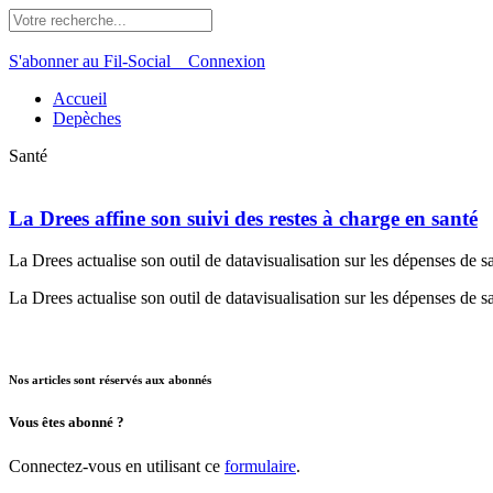
S'abonner au Fil-Social
Connexion
Accueil
Depèches
Santé
La Drees affine son suivi des restes à charge en santé
La Drees actualise son outil de datavisualisation sur les dépenses de sa
La Drees actualise son outil de datavisualisation sur les dépenses de sa
Nos articles sont réservés aux abonnés
Vous êtes abonné ?
Connectez-vous en utilisant ce
formulaire
.