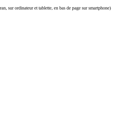
an, sur ordinateur et tablette, en bas de page sur smartphone)