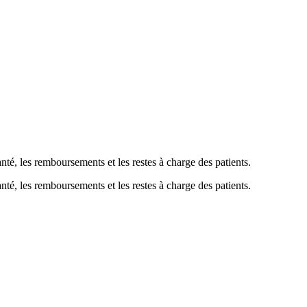
nté, les remboursements et les restes à charge des patients.
nté, les remboursements et les restes à charge des patients.