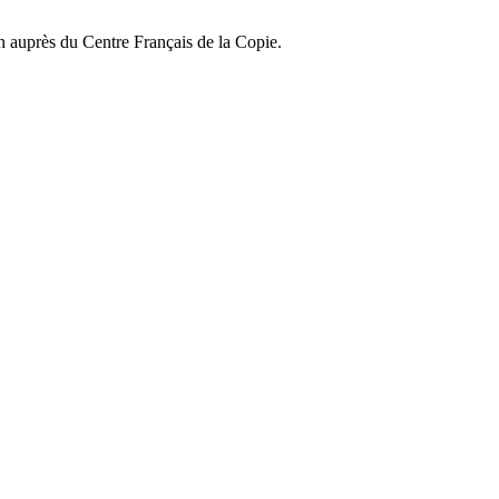
on auprès du Centre Français de la Copie.