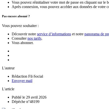
Vous pouvez réinitialiser votre mot de passe en cliquant sur le 
Après connexion, vous pouvez accéder aux données de votre compt
Pas encore abonné ?
Vous pouvez souhaiter :
Découvrir notre
service d’informations
et notre
panorama de pre
Consulter
nos tarifs
.
Vous abonner.
L'auteur
Rédaction Fil-Social
Envoyer mail
L'article
Publié le 29 avril 2026
Dépèche n°48199