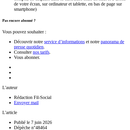
de votre écran, sur ordinateur et tablette, en bas de page sur
smartphone)
Pas encore abonné ?
Vous pouvez souhaiter :
Découvrir notre
service d’informations
et notre
panorama de
presse quotidien
.
Consulter
nos tarifs
.
Vous abonner.
L'auteur
Rédaction Fil-Social
Envoyer mail
L'article
Publié le 7 juin 2026
Dépèche n°48464