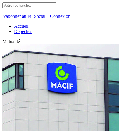
S'abonner au Fil-Social
Connexion
Accueil
Depèches
Mutualité