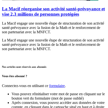
La Macif réorganise son activité santé-prévoyance et
vise 2,3 millions de personnes protégées
La Macif engage une nouvelle étape de structuration de son activité
santé-prévoyance avec la fusion de la Math et le renforcement de
son partenariat avec la MNFCT.
La Macif engage une nouvelle étape de structuration de son activité
santé-prévoyance avec la fusion de la Math et le renforcement de
son partenariat avec la MNFCT.
Nos articles sont réservés aux abonnés
Vous êtes abonné ?
Connectez-vous en utilisant ce
formulaire
.
Vous pouvez réinitialiser votre mot de passe en cliquant sur le
bouton vert du formulaire (mot de passe oublié)
Après connexion, vous pouvez accéder aux données de votre
compte, en cliquant dans le cartouche situé en haut et à droite