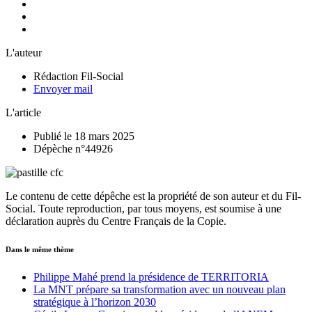
L'auteur
Rédaction Fil-Social
Envoyer mail
L'article
Publié le 18 mars 2025
Dépèche n°44926
Le contenu de cette dépêche est la propriété de son auteur et du Fil-
Social. Toute reproduction, par tous moyens, est soumise à une
déclaration auprès du Centre Français de la Copie.
Dans le même thème
Philippe Mahé prend la présidence de TERRITORIA
La MNT prépare sa transformation avec un nouveau plan
stratégique à l’horizon 2030