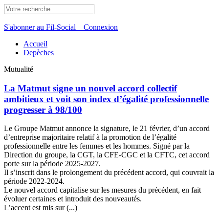
S'abonner au Fil-Social
Connexion
Accueil
Depèches
Mutualité
La Matmut signe un nouvel accord collectif
ambitieux et voit son index d’égalité professionnelle
progresser à 98/100
Le Groupe Matmut annonce la signature, le 21 février, d’un accord
d’entreprise majoritaire relatif à la promotion de l’égalité
professionnelle entre les femmes et les hommes. Signé par la
Direction du groupe, la CGT, la CFE-CGC et la CFTC, cet accord
porte sur la période 2025-2027.
Il s’inscrit dans le prolongement du précédent accord, qui couvrait la
période 2022-2024.
Le nouvel accord capitalise sur les mesures du précédent, en fait
évoluer certaines et introduit des nouveautés.
L’accent est mis sur (...)