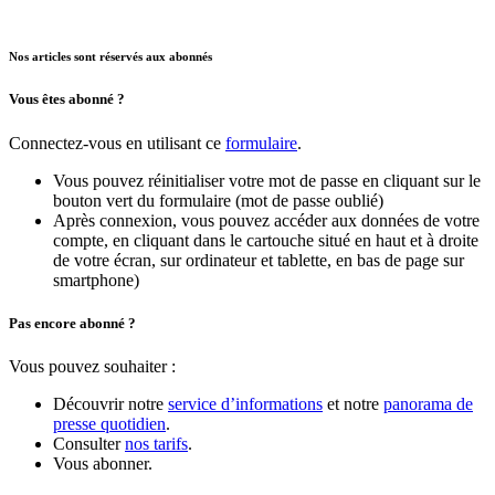
Nos articles sont réservés aux abonnés
Vous êtes abonné ?
Connectez-vous en utilisant ce
formulaire
.
Vous pouvez réinitialiser votre mot de passe en cliquant sur le
bouton vert du formulaire (mot de passe oublié)
Après connexion, vous pouvez accéder aux données de votre
compte, en cliquant dans le cartouche situé en haut et à droite
de votre écran, sur ordinateur et tablette, en bas de page sur
smartphone)
Pas encore abonné ?
Vous pouvez souhaiter :
Découvrir notre
service d’informations
et notre
panorama de
presse quotidien
.
Consulter
nos tarifs
.
Vous abonner.