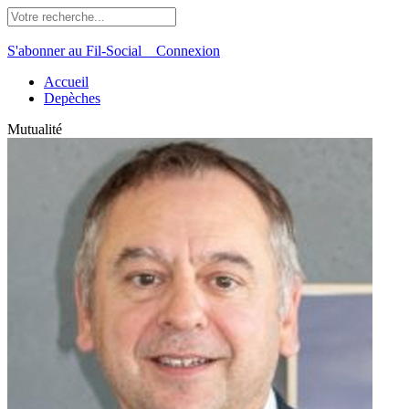
S'abonner au Fil-Social
Connexion
Accueil
Depèches
Mutualité