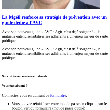
La Mgéfi renforce sa stratégie de prévention avec un
guide dédié à l’AVC
Avec son nouveau guide « AVC : Agir, c’est déjà soigner ! », la
mutuelle entend sensibiliser ses adhérents à un enjeu majeur de santé
publique.
Avec son nouveau guide « AVC : Agir, c’est déjà soigner ! », la
mutuelle entend sensibiliser ses adhérents à un enjeu majeur de santé
publique.
Nos articles sont réservés aux abonnés
Vous êtes abonné ?
Connectez-vous en utilisant ce
formulaire
.
Vous pouvez réinitialiser votre mot de passe en cliquant sur le
bouton vert du formulaire (mot de passe oublié)