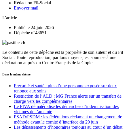
Rédaction Fil-Social
Envoyer mail
L'article
Publié le 24 juin 2026
Dépèche n°48651
Le contenu de cette dépêche est la propriété de son auteur et du Fil-
Social. Toute reproduction, par tous moyens, est soumise à une
déclaration auprès du Centre Français de la Copie.
Dans le même thème
Précarité et santé : plus d’une personne exposée sur deux
renonce aux soins
Restriction de l’ALD : MG France alerte sur un transfert de
charge vers les complémentaires
Le FIVA dématérialise les démarches d’indemnisation des
victimes de l’amiante
PSAD/PSDM : les fédérations réclament un changement de
méthode avant le comité d’interface du 29 juin
Les dépassements d’honoraires toujours au cœur d’un débat