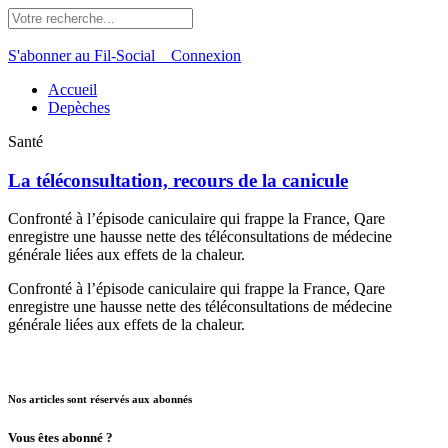
S'abonner au Fil-Social
Connexion
Accueil
Depèches
Santé
La téléconsultation, recours de la canicule
Confronté à l’épisode caniculaire qui frappe la France, Qare
enregistre une hausse nette des téléconsultations de médecine
générale liées aux effets de la chaleur.
Confronté à l’épisode caniculaire qui frappe la France, Qare
enregistre une hausse nette des téléconsultations de médecine
générale liées aux effets de la chaleur.
Nos articles sont réservés aux abonnés
Vous êtes abonné ?