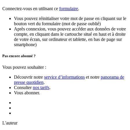
Connectez-vous en utilisant ce
formulaire
.
Vous pouvez réinitialiser votre mot de passe en cliquant sur le
bouton vert du formulaire (mot de passe oublié)
Après connexion, vous pouvez accéder aux données de votre
compte, en cliquant dans le cartouche situé en haut et à droite
de votre écran, sur ordinateur et tablette, en bas de page sur
smartphone)
Pas encore abonné ?
Vous pouvez souhaiter :
Découvrir notre
service d’informations
et notre
panorama de
presse quotidien
.
Consulter
nos tarifs
.
Vous abonner.
L'auteur