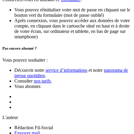
Vous pouvez réinitialiser votre mot de passe en cliquant sur le
bouton vert du formulaire (mot de passe oublié)
Après connexion, vous pouvez accéder aux données de votre
compte, en cliquant dans le cartouche situé en haut et à droite
de votre écran, sur ordinateur et tablette, en bas de page sur
smartphone)
Pas encore abonné ?
Vous pouvez souhaiter :
Découvrir notre
service d’informations
et notre
panorama de
presse quotidien
.
Consulter
nos tarifs
.
Vous abonner.
L'auteur
Rédaction Fil-Social
Envoyer mail