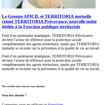
Le Groupe APICIL et TERRITORIA mutuelle
créent TERRITORIA Prévoyance, nouvelle entité
dédiée à la Fonction publique territoriale
Fruit d’un partenariat stratégique, TERRITORIA Prévoyance
devient l’acteur de référence pour la protection sociale
complémentaire des agents territoriaux, tandis que TERRITORIA
mutuelle se recentre sur la prévention et la qualité de vie au travail.
Fruit d’un partenariat stratégique, TERRITORIA Prévoyance
devient l’acteur de référence pour la protection sociale
complémentaire des agents territoriaux, tandis que TERRITORIA
mutuelle se recentre sur la prévention et la qualité de vie au travail.
Nos articles sont réservés aux abonnés
Vous êtes abonné ?
Connectez-vous en utilisant ce
formulaire
.