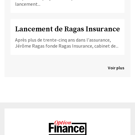
lancement...
Lancement de Ragas Insurance
Après plus de trente-cinq ans dans l'assurance,
Jérôme Ragas fonde Ragas Insurance, cabinet de...
Voir plus