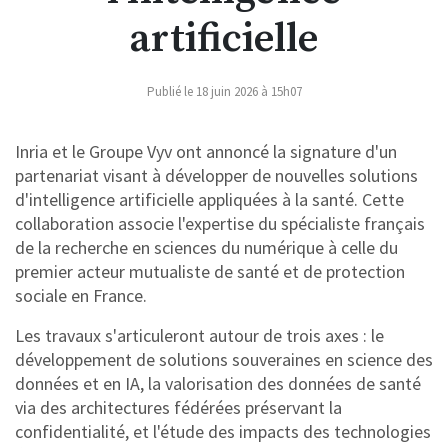
artificielle
Publié le 18 juin 2026 à 15h07
Inria et le Groupe Vyv ont annoncé la signature d'un
partenariat visant à développer de nouvelles solutions
d'intelligence artificielle appliquées à la santé. Cette
collaboration associe l'expertise du spécialiste français
de la recherche en sciences du numérique à celle du
premier acteur mutualiste de santé et de protection
sociale en France.
Les travaux s'articuleront autour de trois axes : le
développement de solutions souveraines en science des
données et en IA, la valorisation des données de santé
via des architectures fédérées préservant la
confidentialité, et l'étude des impacts des technologies