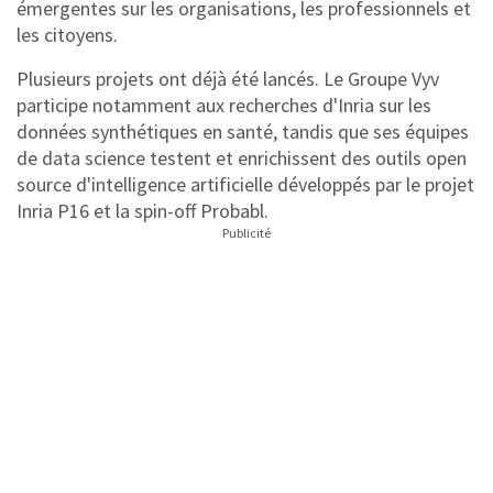
émergentes sur les organisations, les professionnels et
les citoyens.
Plusieurs projets ont déjà été lancés. Le Groupe Vyv
participe notamment aux recherches d'Inria sur les
données synthétiques en santé, tandis que ses équipes
de data science testent et enrichissent des outils open
source d'intelligence artificielle développés par le projet
Inria P16 et la spin-off Probabl.