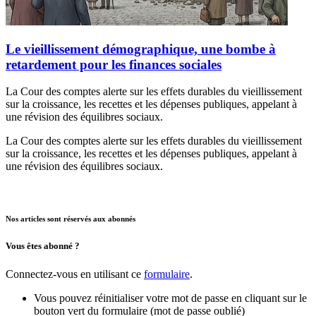
Le vieillissement démographique, une bombe à
retardement pour les finances sociales
La Cour des comptes alerte sur les effets durables du vieillissement
sur la croissance, les recettes et les dépenses publiques, appelant à
une révision des équilibres sociaux.
La Cour des comptes alerte sur les effets durables du vieillissement
sur la croissance, les recettes et les dépenses publiques, appelant à
une révision des équilibres sociaux.
Nos articles sont réservés aux abonnés
Vous êtes abonné ?
Connectez-vous en utilisant ce
formulaire
.
Vous pouvez réinitialiser votre mot de passe en cliquant sur le
bouton vert du formulaire (mot de passe oublié)