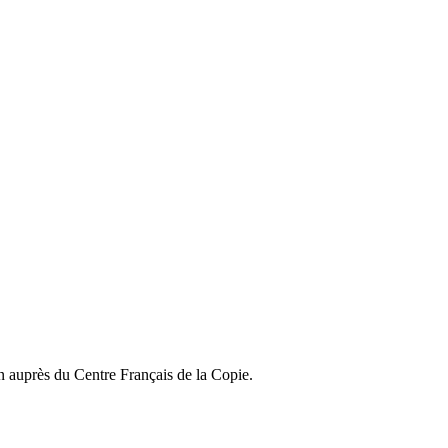
on auprès du Centre Français de la Copie.