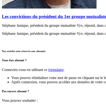
Les convictions du président du 1er groupe mutualiste
Stéphane Junique, président du groupe mutualiste Vyv, répond, dans cet
Stéphane Junique, président du groupe mutualiste Vyv, répond, dans cet
Nos articles sont réservés aux abonnés
Vous êtes abonné ?
Connectez-vous en utilisant ce
formulaire
.
Vous pouvez réinitialiser votre mot de passe en cliquant sur le 
Après connexion, vous pouvez accéder aux données de votre compt
Pas encore abonné ?
Vous pouvez souhaiter :