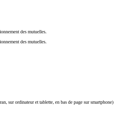
ctionnement des mutuelles.
ctionnement des mutuelles.
an, sur ordinateur et tablette, en bas de page sur smartphone)