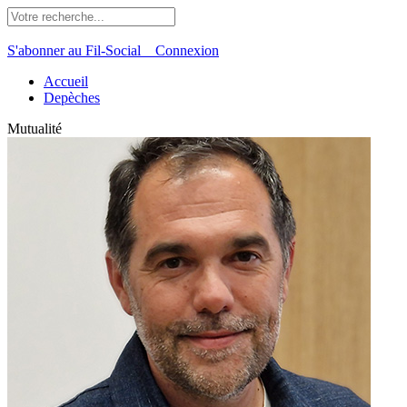
S'abonner au Fil-Social
Connexion
Accueil
Depèches
Mutualité