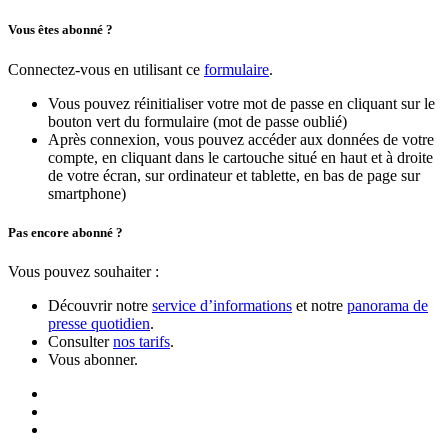
Vous êtes abonné ?
Connectez-vous en utilisant ce
formulaire
.
Vous pouvez réinitialiser votre mot de passe en cliquant sur le
bouton vert du formulaire (mot de passe oublié)
Après connexion, vous pouvez accéder aux données de votre
compte, en cliquant dans le cartouche situé en haut et à droite
de votre écran, sur ordinateur et tablette, en bas de page sur
smartphone)
Pas encore abonné ?
Vous pouvez souhaiter :
Découvrir notre
service d’informations
et notre
panorama de
presse quotidien
.
Consulter
nos tarifs
.
Vous abonner.