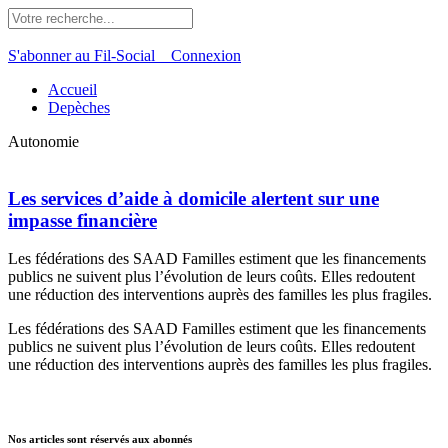
S'abonner au Fil-Social
Connexion
Accueil
Depèches
Autonomie
Les services d’aide à domicile alertent sur une
impasse financière
Les fédérations des SAAD Familles estiment que les financements
publics ne suivent plus l’évolution de leurs coûts. Elles redoutent
une réduction des interventions auprès des familles les plus fragiles.
Les fédérations des SAAD Familles estiment que les financements
publics ne suivent plus l’évolution de leurs coûts. Elles redoutent
une réduction des interventions auprès des familles les plus fragiles.
Nos articles sont réservés aux abonnés