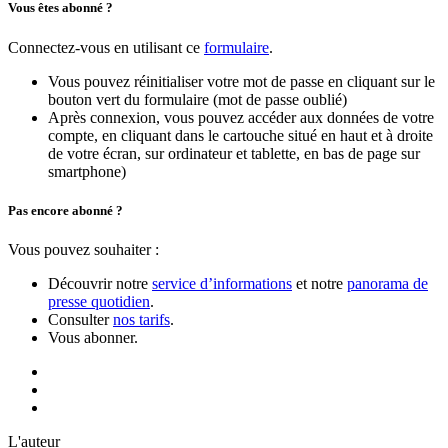
Vous êtes abonné ?
Connectez-vous en utilisant ce
formulaire
.
Vous pouvez réinitialiser votre mot de passe en cliquant sur le
bouton vert du formulaire (mot de passe oublié)
Après connexion, vous pouvez accéder aux données de votre
compte, en cliquant dans le cartouche situé en haut et à droite
de votre écran, sur ordinateur et tablette, en bas de page sur
smartphone)
Pas encore abonné ?
Vous pouvez souhaiter :
Découvrir notre
service d’informations
et notre
panorama de
presse quotidien
.
Consulter
nos tarifs
.
Vous abonner.
L'auteur