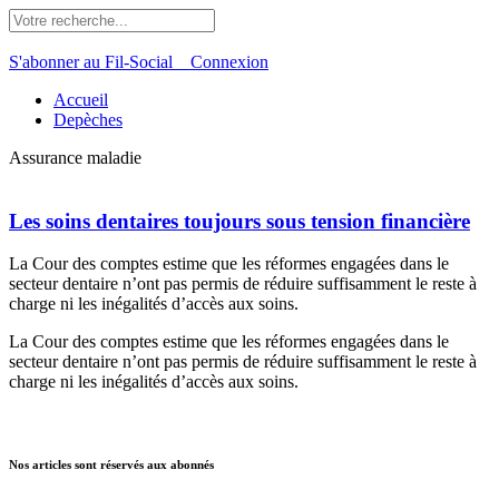
S'abonner au Fil-Social
Connexion
Accueil
Depèches
Assurance maladie
Les soins dentaires toujours sous tension financière
La Cour des comptes estime que les réformes engagées dans le
secteur dentaire n’ont pas permis de réduire suffisamment le reste à
charge ni les inégalités d’accès aux soins.
La Cour des comptes estime que les réformes engagées dans le
secteur dentaire n’ont pas permis de réduire suffisamment le reste à
charge ni les inégalités d’accès aux soins.
Nos articles sont réservés aux abonnés