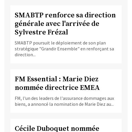
SMABTP renforce sa direction
générale avec l'arrivée de
Sylvestre Frézal
SMABTP poursuit le déploiement de son plan
stratégique "Grandir Ensemble" en renforçant sa
direction...
FM Essential : Marie Diez
nommée directrice EMEA
FM, l'un des leaders de l'assurance dommages aux
biens, a annoncé la nomination de Marie Diez au...
Cécile Duboquet nommée