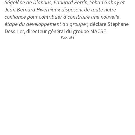
Ségolène de Dianous, Edouard Perrin, Yohan Gabay et
Jean-Bernard Hiverniaux disposent de toute notre
confiance pour contribuer à construire une nouvelle
étape du développement du groupe",
déclare Stéphane
Dessirier, directeur général du groupe MACSF.