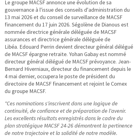
Le groupe MACSF annonce une évolution de sa
gouvernance à l'issue des conseils d'administration du
13 mai 2026 et du conseil de surveillance de MACSF
financement du 17 juin 2026. Ségolène de Dianous est
nommée directrice générale déléguée de MACSF
assurances et directrice générale déléguée de
Libéa. Edouard Perrin devient directeur général délégué
de MACSF épargne retraite. Yohan Gabay est nommé
directeur général délégué de MACSF prévoyance. Jean-
Bernard Hiverniaux, directeur du financement depuis le
4 mai dernier, occupera le poste de président du
directoire de MACSF financement et rejoint le Comex
du groupe MACSF.
"Ces nominations s'inscrivent dans une logique de
continuité, de confiance et de préparation de l'avenir.
Les excellents résultats enregistrés dans le cadre du
plan stratégique MACSF 24-26 démontrent la pertinence
de notre trajectoire et la solidité de notre modèle.