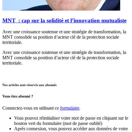
MNT : cap sur la solidité et l’innovation mutualiste
Avec une croissance soutenue et une stratégie de transformation, la
MNT consolide sa position d’acteur clé de la protection sociale
territoriale.
Avec une croissance soutenue et une stratégie de transformation, la
MNT consolide sa position d’acteur clé de la protection sociale
territoriale.
Nos articles sont réservés aux abonnés
Vous êtes abonné ?
Connectez-vous en utilisant ce
formulaire
.
Vous pouvez réinitialiser votre mot de passe en cliquant sur le
bouton vert du formulaire (mot de passe oublié)
Après connexion, vous pouvez accéder aux données de votre