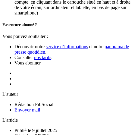
compte, en cliquant dans le cartouche situé en haut et à droite
de votre écran, sur ordinateur et tablette, en bas de page sur
smartphone)
Pas encore abonné ?
Vous pouvez souhaiter :
Découvrir notre
service d’informations
et notre
panorama de
presse quotidien
.
Consulter
nos tarifs
.
Vous abonner.
L'auteur
Rédaction Fil-Social
Envoyer mail
L'article
Publié le 9 juillet 2025