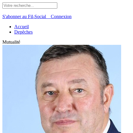
S'abonner au Fil-Social
Connexion
Accueil
Depèches
Mutualité