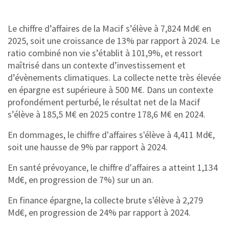
Le chiffre d’affaires de la Macif s’élève à 7,824 Md€ en
2025, soit une croissance de 13% par rapport à 2024. Le
ratio combiné non vie s’établit à 101,9%, et ressort
maîtrisé dans un contexte d’investissement et
d’évènements climatiques. La collecte nette très élevée
en épargne est supérieure à 500 M€. Dans un contexte
profondément perturbé, le résultat net de la Macif
s’élève à 185,5 M€ en 2025 contre 178,6 M€ en 2024.
En dommages, le chiffre d'affaires s'élève à 4,411 Md€,
soit une hausse de 9% par rapport à 2024.
En santé prévoyance, le chiffre d'affaires a atteint 1,134
Md€, en progression de 7%) sur un an.
En finance épargne, la collecte brute s'élève à 2,279
Md€, en progression de 24% par rapport à 2024.