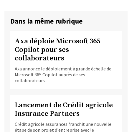
Dans la même rubrique
Axa déploie Microsoft 365
Copilot pour ses
collaborateurs
Axa annonce le déploiement à grande échelle de
Microsoft 365 Copilot auprès de ses
collaborateurs...
Lancement de Crédit agricole
Insurance Partners
Crédit agricole assurances franchit une nouvelle
étape de son projet d'entreprise avec le