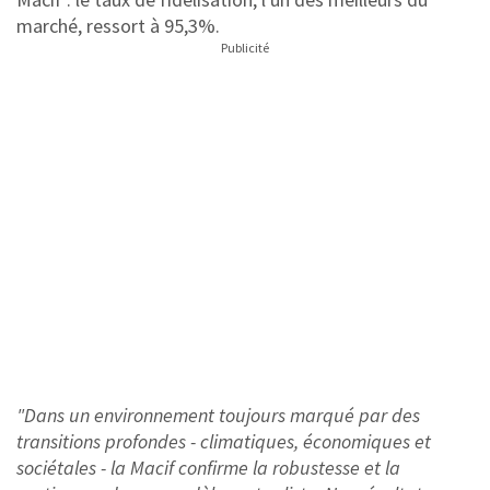
marché, ressort à 95,3%.
"Dans un environnement toujours marqué par des
transitions profondes - climatiques, économiques et
sociétales - la Macif confirme la robustesse et la