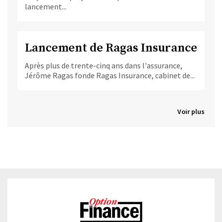
lancement...
Lancement de Ragas Insurance
Après plus de trente-cinq ans dans l'assurance,
Jérôme Ragas fonde Ragas Insurance, cabinet de...
Voir plus