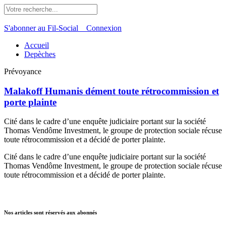
S'abonner au Fil-Social
Connexion
Accueil
Depèches
Prévoyance
Malakoff Humanis dément toute rétrocommission et
porte plainte
Cité dans le cadre d’une enquête judiciaire portant sur la société
Thomas Vendôme Investment, le groupe de protection sociale récuse
toute rétrocommission et a décidé de porter plainte.
Cité dans le cadre d’une enquête judiciaire portant sur la société
Thomas Vendôme Investment, le groupe de protection sociale récuse
toute rétrocommission et a décidé de porter plainte.
Nos articles sont réservés aux abonnés