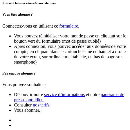
Nos articles sont réservés aux abonnés
Vous êtes abonné ?
Connectez-vous en utilisant ce
formulaire
.
Vous pouvez réinitialiser votre mot de passe en cliquant sur le
bouton vert du formulaire (mot de passe oublié)
Après connexion, vous pouvez accéder aux données de votre
compte, en cliquant dans le cartouche situé en haut et à droite
de votre écran, sur ordinateur et tablette, en bas de page sur
smartphone)
Pas encore abonné ?
Vous pouvez souhaiter :
Découvrir notre
service d’informations
et notre
panorama de
presse quotidien
.
Consulter
nos tarifs
.
Vous abonner.