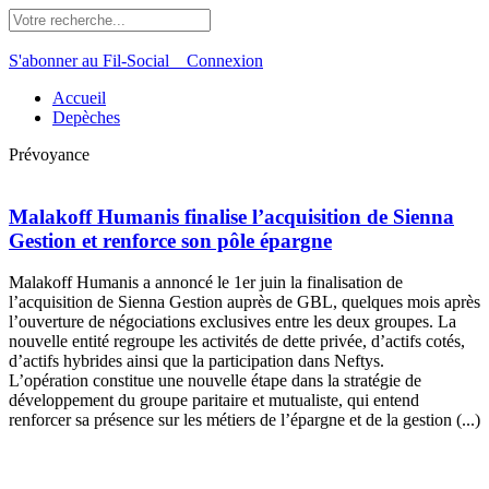
S'abonner au Fil-Social
Connexion
Accueil
Depèches
Prévoyance
Malakoff Humanis finalise l’acquisition de Sienna
Gestion et renforce son pôle épargne
Malakoff Humanis a annoncé le 1er juin la finalisation de
l’acquisition de Sienna Gestion auprès de GBL, quelques mois après
l’ouverture de négociations exclusives entre les deux groupes. La
nouvelle entité regroupe les activités de dette privée, d’actifs cotés,
d’actifs hybrides ainsi que la participation dans Neftys.
L’opération constitue une nouvelle étape dans la stratégie de
développement du groupe paritaire et mutualiste, qui entend
renforcer sa présence sur les métiers de l’épargne et de la gestion (...)