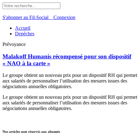
S'abonner au Fil-Social
Connexion
Accueil
Depèches
Prévoyance
Malakoff Humanis récompensé pour son dispositif
« NAO à la carte »
Le groupe obtient un nouveau prix pour un dispositif RH qui permet
aux salariés de personnaliser l’utilisation des mesures issues des
négociations annuelles obligatoires.
Le groupe obtient un nouveau prix pour un dispositif RH qui permet
aux salariés de personnaliser l’utilisation des mesures issues des
négociations annuelles obligatoires.
Nos articles sont réservés aux abonnés