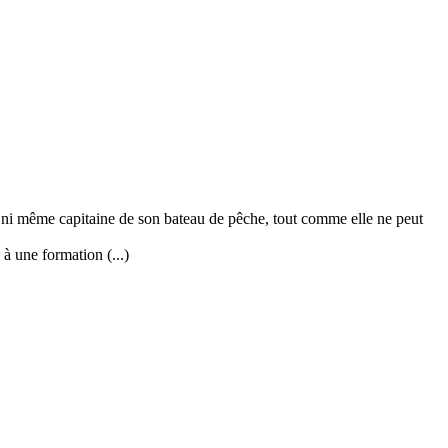
ni même capitaine de son bateau de pêche, tout comme elle ne peut
à une formation (...)