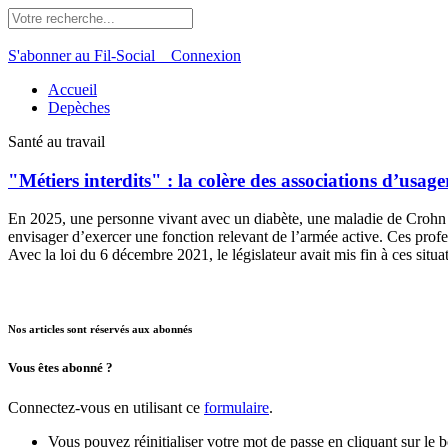
S'abonner au Fil-Social
Connexion
Accueil
Depèches
Santé au travail
"Métiers interdits" : la colère des associations d’usage
En 2025, une personne vivant avec un diabète, une maladie de Crohn 
envisager d’exercer une fonction relevant de l’armée active. Ces profes
Avec la loi du 6 décembre 2021, le législateur avait mis fin à ces situ
Nos articles sont réservés aux abonnés
Vous êtes abonné ?
Connectez-vous en utilisant ce
formulaire
.
Vous pouvez réinitialiser votre mot de passe en cliquant sur le 