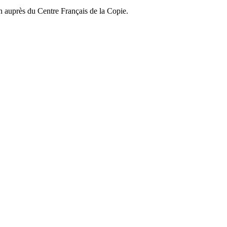
on auprès du Centre Français de la Copie.