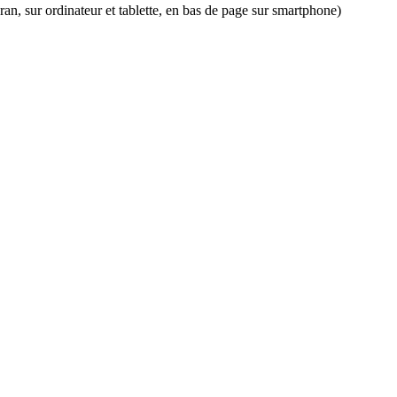
an, sur ordinateur et tablette, en bas de page sur smartphone)