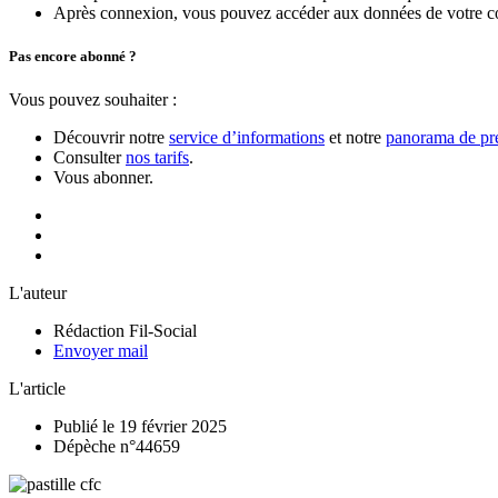
Après connexion, vous pouvez accéder aux données de votre compt
Pas encore abonné ?
Vous pouvez souhaiter :
Découvrir notre
service d’informations
et notre
panorama de pre
Consulter
nos tarifs
.
Vous abonner.
L'auteur
Rédaction Fil-Social
Envoyer mail
L'article
Publié le 19 février 2025
Dépèche n°44659