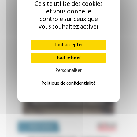
Ce site utilise des cookies
et vous donne le
contrôle sur ceux que
vous souhaitez activer
Tout accepter
Tout refuser
Personnaliser
Politique de confidentialité
Emploi 
OFFRES D'EMPLOI