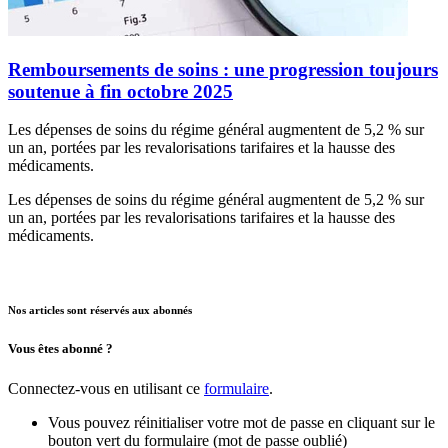
Remboursements de soins : une progression toujours
soutenue à fin octobre 2025
Les dépenses de soins du régime général augmentent de 5,2 % sur
un an, portées par les revalorisations tarifaires et la hausse des
médicaments.
Les dépenses de soins du régime général augmentent de 5,2 % sur
un an, portées par les revalorisations tarifaires et la hausse des
médicaments.
Nos articles sont réservés aux abonnés
Vous êtes abonné ?
Connectez-vous en utilisant ce
formulaire
.
Vous pouvez réinitialiser votre mot de passe en cliquant sur le
bouton vert du formulaire (mot de passe oublié)