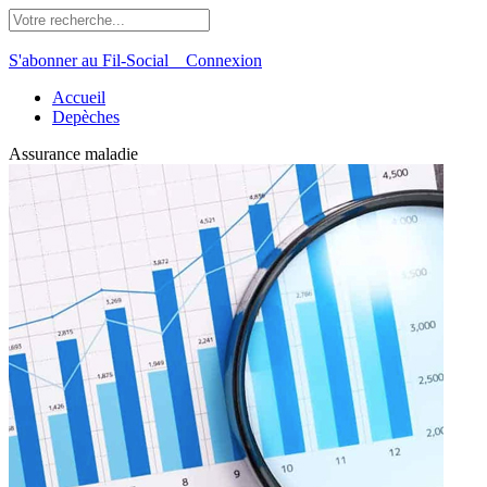
S'abonner au Fil-Social
Connexion
Accueil
Depèches
Assurance maladie