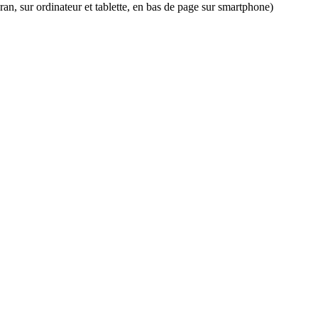
an, sur ordinateur et tablette, en bas de page sur smartphone)