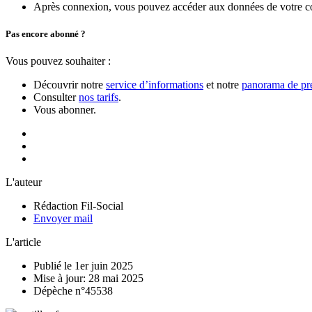
Après connexion, vous pouvez accéder aux données de votre compt
Pas encore abonné ?
Vous pouvez souhaiter :
Découvrir notre
service d’informations
et notre
panorama de pre
Consulter
nos tarifs
.
Vous abonner.
L'auteur
Rédaction Fil-Social
Envoyer mail
L'article
Publié le 1er juin 2025
Mise à jour: 28 mai 2025
Dépèche n°45538