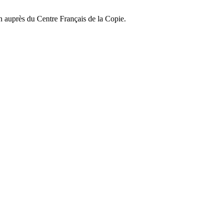
on auprès du Centre Français de la Copie.