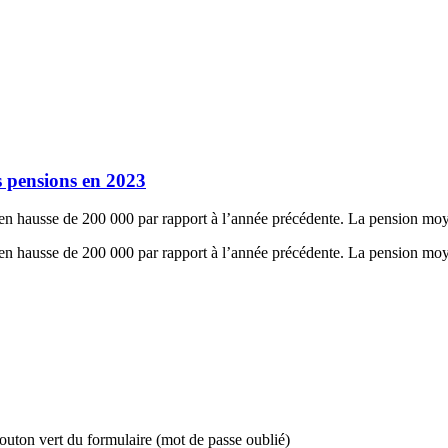
es pensions en 2023
t, en hausse de 200 000 par rapport à l’année précédente. La pension mo
t, en hausse de 200 000 par rapport à l’année précédente. La pension mo
bouton vert du formulaire (mot de passe oublié)