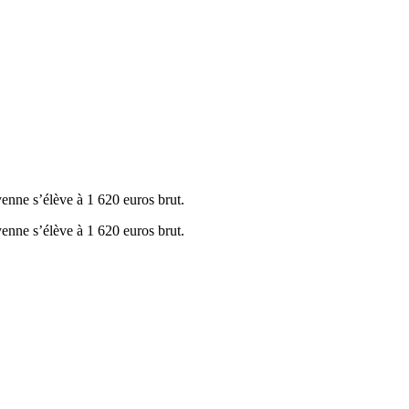
yenne s’élève à 1 620 euros brut.
yenne s’élève à 1 620 euros brut.