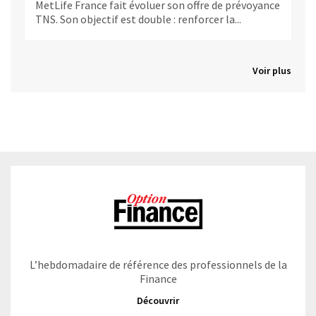
MetLife France fait évoluer son offre de prévoyance
TNS. Son objectif est double : renforcer la...
Voir plus
L’hebdomadaire de référence des professionnels de la
Finance
Découvrir