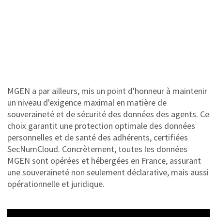
MGEN a par ailleurs, mis un point d'honneur à maintenir
un niveau d'exigence maximal en matière de
souveraineté et de sécurité des données des agents. Ce
choix garantit une protection optimale des données
personnelles et de santé des adhérents, certifiées
SecNumCloud. Concrètement, toutes les données
MGEN sont opérées et hébergées en France, assurant
une souveraineté non seulement déclarative, mais aussi
opérationnelle et juridique.