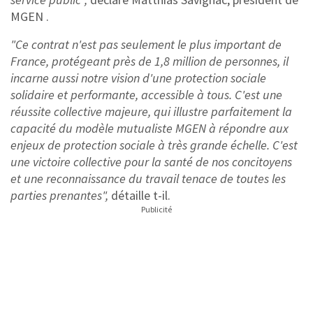
MGEN .
"Ce contrat n'est pas seulement le plus important de
France, protégeant près de 1,8 million de personnes, il
incarne aussi notre vision d'une protection sociale
solidaire et performante, accessible à tous. C'est une
réussite collective majeure, qui illustre parfaitement la
capacité du modèle mutualiste MGEN à répondre aux
enjeux de protection sociale à très grande échelle. C'est
une victoire collective pour la santé de nos concitoyens
et une reconnaissance du travail tenace de toutes les
parties prenantes",
détaille t-il.