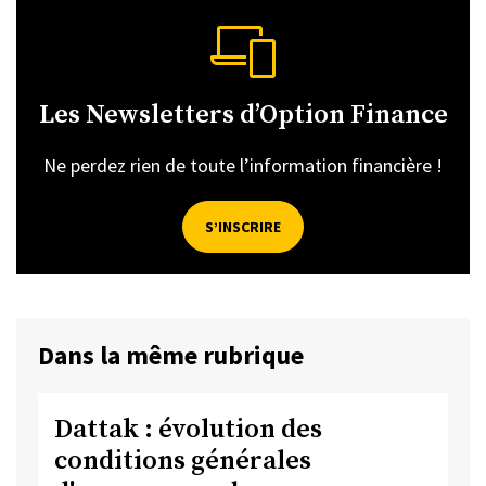
Les Newsletters d’Option Finance
Ne perdez rien de toute l’information financière !
S’INSCRIRE
Dans la même rubrique
Dattak : évolution des
conditions générales