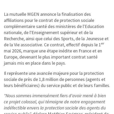
La mutuelle MGEN annonce la finalisation des
affiliations pour le contrat de protection sociale
complémentaire santé des ministères de l'Education
nationale, de l'Enseignement supérieur et de la
Recherche, ainsi que celui des Sports, de la Jeunesse et
er
de la Vie associative. Ce contrat, effectif depuis le 1
mai 2026, marque une étape inédite en France et en
Europe, devenant le plus important contrat santé
jamais mis en place dans le pays.
Il représente une avancée majeure pour la protection
sociale de près de 1,8 million de personnes (agents et
leurs bénéficiaires) du service public et de leurs familles.
"Nous sommes immensément fiers d'avoir mené à bien
ce projet colossal, qui témoigne de notre engagement
indéfectible envers la protection sociale des agents du
service public",
déclare Matthias Savignac, président de