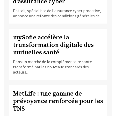
d'assurance cyber
Dattak, spécialiste de l'assurance cyber proactive,
annonce une refonte des conditions générales de...
mySofie accélère la
transformation digitale des
mutuelles santé
Dans un marché de la complémentaire santé
transformé par les nouveaux standards des
acteurs...
MetLife : une gamme de
prévoyance renforcée pour les
TNS